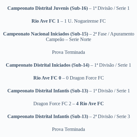
Campeonato Distrital Juvenis (Sub-16)
– 1ª Divisão / Serie 1
Rio Ave FC 1
– 1 U. Nogueirense FC
Campeonato Nacional Iniciados (Sub-15)
–
2ª Fase / Apuramento
Campeão – Serie Norte
Prova Terminada
Campeonato Distrital Iniciados (Sub-14)
– 1ª Divisão / Serie 1
Rio Ave FC 0
– 0 Dragon Force FC
Campeonato Distrital Infantis (Sub-13)
– 1ª Divisão / Serie 1
Dragon Force FC 2 –
4
Rio Ave FC
Campeonato Distrital Infantis (Sub-13)
– 2ª Divisão / Serie 3
Prova Terminada