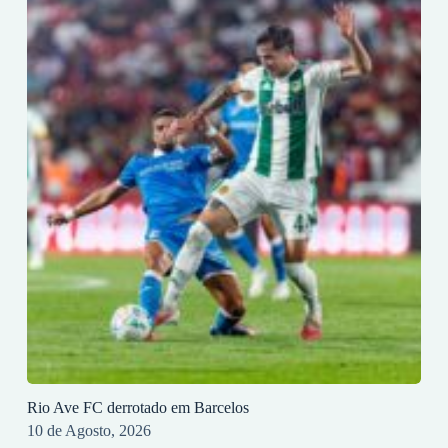
Rio Ave FC derrotado em Barcelos
10 de Agosto, 2026