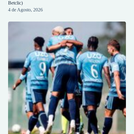
Betclic)
4 de Agosto, 2026