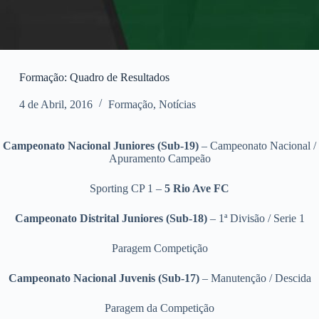
Formação: Quadro de Resultados
4 de Abril, 2016
Formação
,
Notícias
Campeonato Nacional Juniores (Sub-19)
– Campeonato Nacional /
Apuramento Campeão
Sporting CP 1 –
5
Rio Ave FC
Campeonato Distrital Juniores (Sub-18)
– 1ª Divisão / Serie 1
Paragem Competição
Campeonato Nacional Juvenis (Sub-17)
– Manutenção / Descida
Paragem da Competição