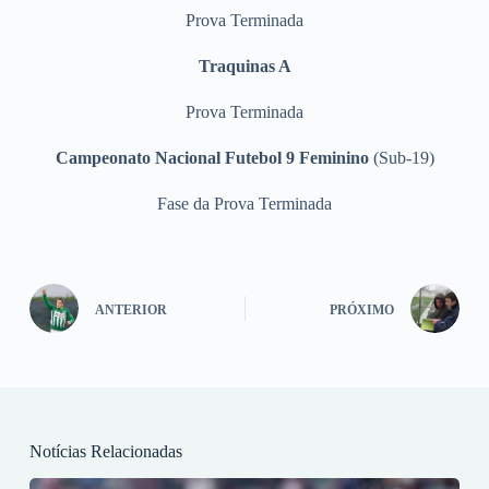
Prova Terminada
Traquinas A
Prova Terminada
Campeonato Nacional Futebol 9 Feminino
(Sub-19)
Fase da Prova Terminada
ANTERIOR
PRÓXIMO
Notícias Relacionadas