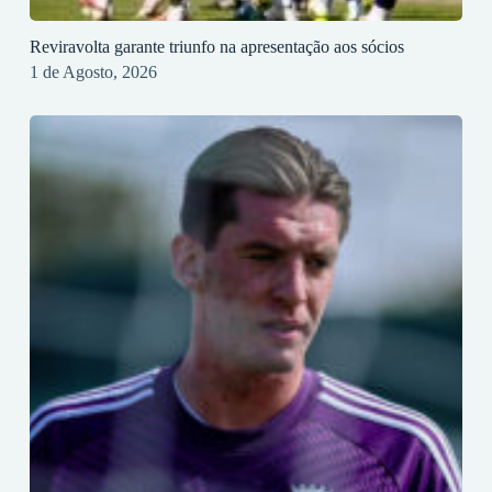
Reviravolta garante triunfo na apresentação aos sócios
1 de Agosto, 2026