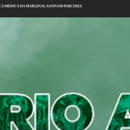
NICA MÉDICA DA MARGINAL ASSINAM PARCERIA