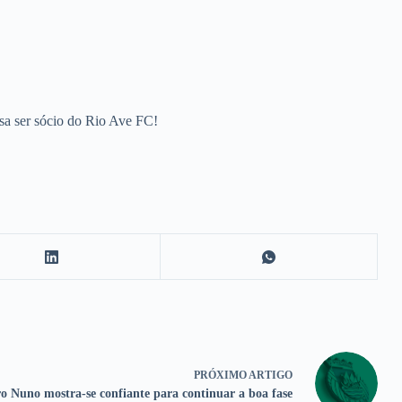
a ser sócio do Rio Ave FC!
PRÓXIMO
ARTIGO
o Nuno mostra-se confiante para continuar a boa fase