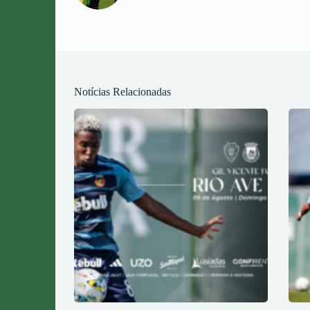
Notícias Relacionadas