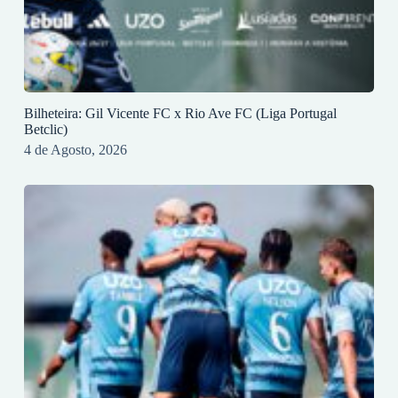
Bilheteira: Gil Vicente FC x Rio Ave FC (Liga Portugal
Betclic)
4 de Agosto, 2026