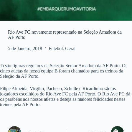
Rio Ave FC novamente representado na Seleção Amadora da
AF Porto
5 de Janeiro, 2018
Futebol
,
Geral
Já são figuras regulares na Seleção Sénior Amadora da AF Porto. Os
cinco atletas da nossa equipa B foram chamados para os treinos da
Seleção da AF Porto.
Filipe Almeida, Virgílio, Pacheco, Schutle e Ricardinho são os
jogadores escolhidos do Rio Ave FC pela AF Porto. O Rio Ave FC dá
os parabéns aos nossos atletas e deseja as maiores felicidades nestes
treinos pela AF Porto.