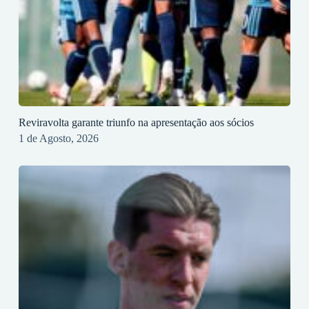
Reviravolta garante triunfo na apresentação aos sócios
1 de Agosto, 2026