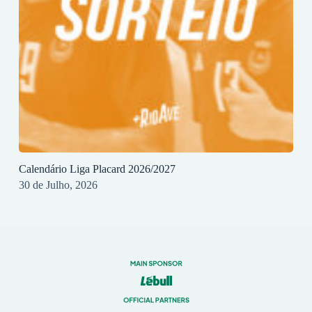
Calendário Liga Placard 2026/2027
30 de Julho, 2026