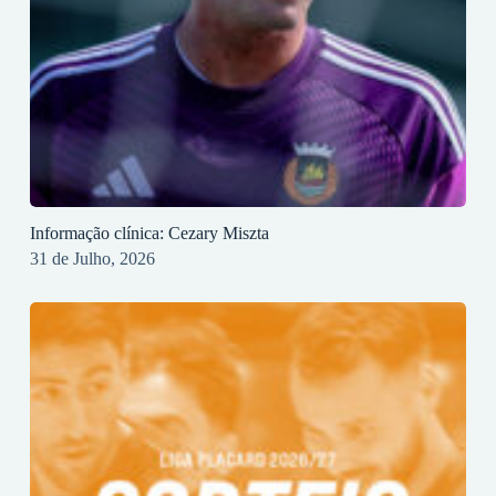
Informação clínica: Cezary Miszta
31 de Julho, 2026