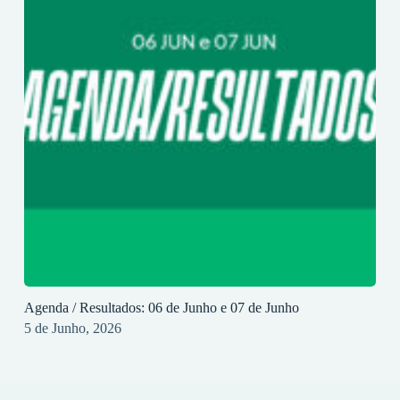
Agenda / Resultados: 06 de Junho e 07 de Junho
5 de Junho, 2026