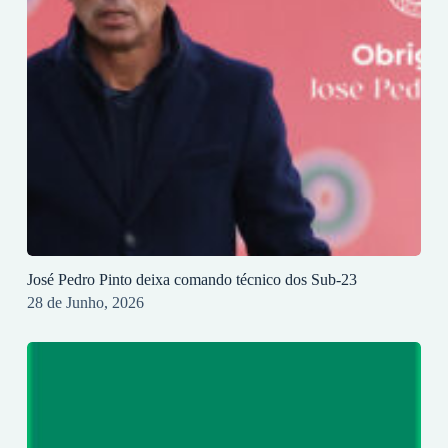
José Pedro Pinto deixa comando técnico dos Sub-23
28 de Junho, 2026