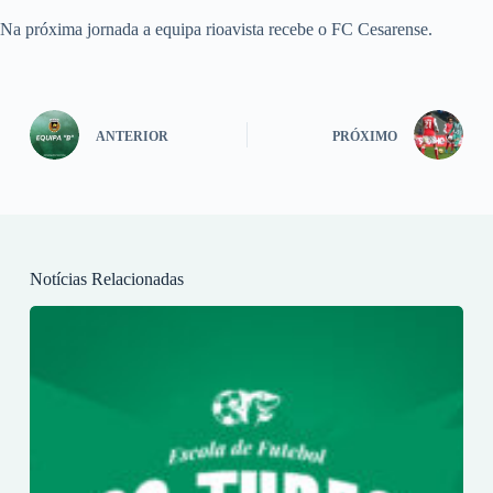
Na próxima jornada a equipa rioavista recebe o FC Cesarense.
ANTERIOR
PRÓXIMO
Notícias Relacionadas