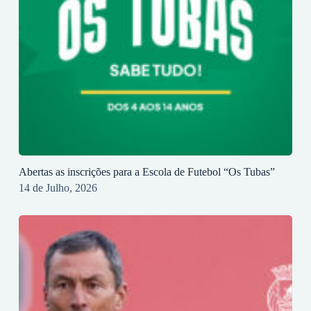
Abertas as inscrições para a Escola de Futebol “Os Tubas”
14 de Julho, 2026