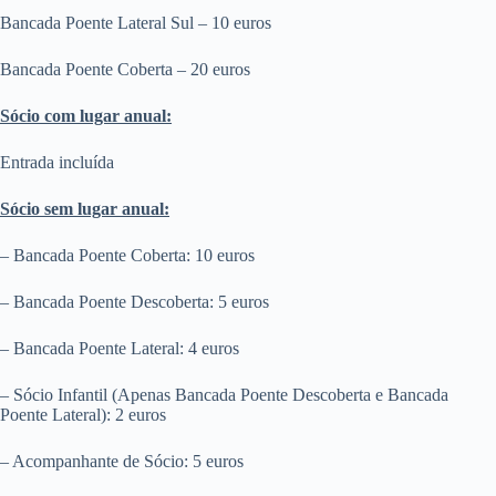
Bancada Poente Lateral Sul – 10 euros
Bancada Poente Coberta – 20 euros
Sócio com lugar anual:
Entrada incluída
Sócio sem lugar anual:
– Bancada Poente Coberta: 10 euros
– Bancada Poente Descoberta: 5 euros
– Bancada Poente Lateral: 4 euros
– Sócio Infantil (Apenas Bancada Poente Descoberta e Bancada
Poente Lateral): 2 euros
– Acompanhante de Sócio: 5 euros