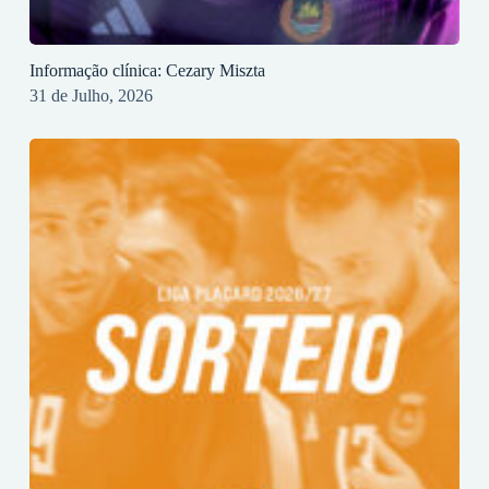
Informação clínica: Cezary Miszta
31 de Julho, 2026