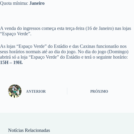
Quota mínima:
Janeiro
A venda do ingressos começa esta terça-feira (16 de Janeiro) nas lojas
“Espaço Verde”.
As lojas “Espaço Verde” do Estádio e das Caxinas funcionarão nos
seus horários normais até ao dia do jogo. No dia do jogo (Domingo)
abrirá só a loja “Espaço Verde” do Estádio e terá o seguinte horário:
15H – 19H.
ANTERIOR
PRÓXIMO
Notícias Relacionadas