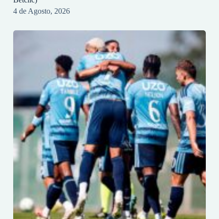
4 de Agosto, 2026