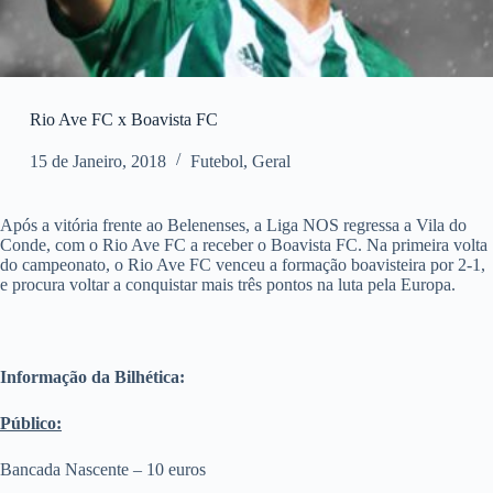
Rio Ave FC x Boavista FC
15 de Janeiro, 2018
Futebol
,
Geral
Após a vitória frente ao Belenenses, a Liga NOS regressa a Vila do
Conde, com o Rio Ave FC a receber o Boavista FC. Na primeira volta
do campeonato, o Rio Ave FC venceu a formação boavisteira por 2-1,
e procura voltar a conquistar mais três pontos na luta pela Europa.
Informação da Bilhética:
Público:
Bancada Nascente – 10 euros