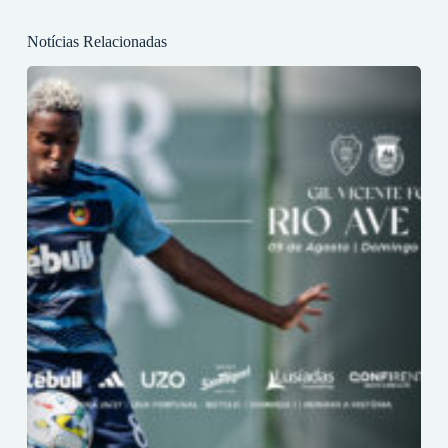
Notícias Relacionadas