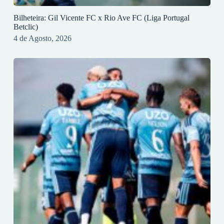
Bilheteira: Gil Vicente FC x Rio Ave FC (Liga Portugal
Betclic)
4 de Agosto, 2026