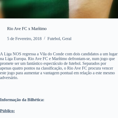
Rio Ave FC x Marítimo
5 de Fevereiro, 2018
Futebol
,
Geral
A Liga NOS regressa a Vila do Conde com dois candidatos a um lugar
na Liga Europa. Rio Ave FC e Marítimo defrontam-se, num jogo que
promete ser um fantástico espectáculo de futebol. Separados por
apenas quatro pontos na classificação, o Rio Ave FC procura vencer
este jogo para aumentar a vantagem pontual em relação a este mesmo
adversário.
Informação da Bilhética:
Público: