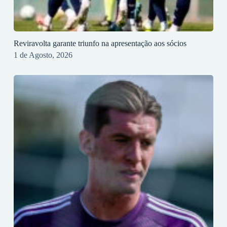
Reviravolta garante triunfo na apresentação aos sócios
1 de Agosto, 2026