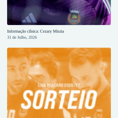
Informação clínica: Cezary Miszta
31 de Julho, 2026