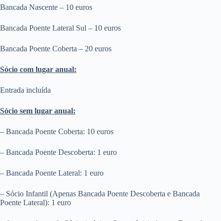
Bancada Nascente – 10 euros
Bancada Poente Lateral Sul – 10 euros
Bancada Poente Coberta – 20 euros
Sócio com lugar anual:
Entrada incluída
Sócio sem lugar anual:
– Bancada Poente Coberta: 10 euros
– Bancada Poente Descoberta: 1 euro
– Bancada Poente Lateral: 1 euro
– Sócio Infantil (Apenas Bancada Poente Descoberta e Bancada
Poente Lateral): 1 euro