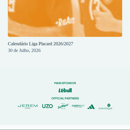
Calendário Liga Placard 2026/2027
30 de Julho, 2026