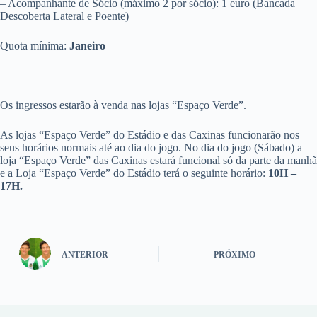
– Acompanhante de Sócio (máximo 2 por sócio): 1 euro (Bancada
Descoberta Lateral e Poente)
Quota mínima:
Janeiro
Os ingressos estarão à venda nas lojas “Espaço Verde”.
As lojas “Espaço Verde” do Estádio e das Caxinas funcionarão nos
seus horários normais até ao dia do jogo. No dia do jogo (Sábado) a
loja “Espaço Verde” das Caxinas estará funcional só da parte da manhã
e a Loja “Espaço Verde” do Estádio terá o seguinte horário:
10H –
17H.
ANTERIOR
PRÓXIMO