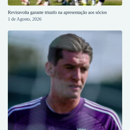
Reviravolta garante triunfo na apresentação aos sócios
1 de Agosto, 2026