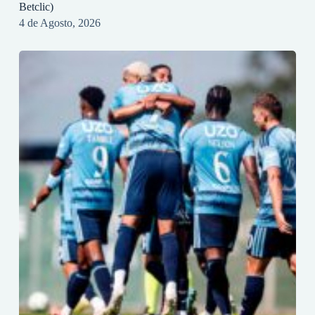
Betclic)
4 de Agosto, 2026