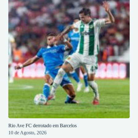
Rio Ave FC derrotado em Barcelos
10 de Agosto, 2026