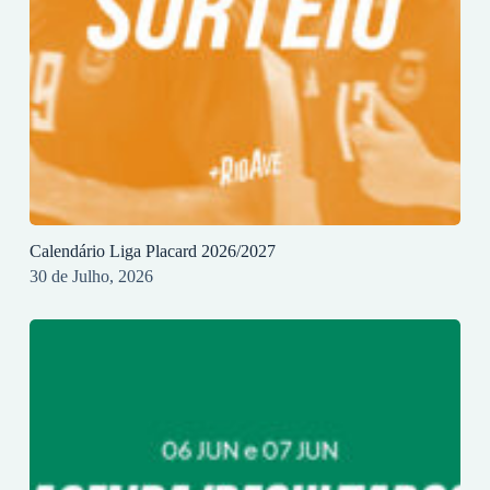
Calendário Liga Placard 2026/2027
30 de Julho, 2026