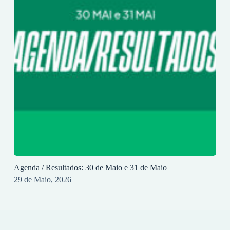
Agenda / Resultados: 30 de Maio e 31 de Maio
29 de Maio, 2026