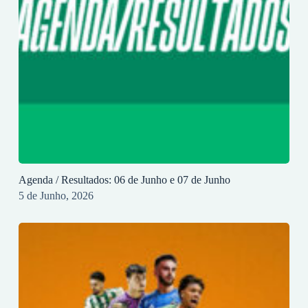
Agenda / Resultados: 06 de Junho e 07 de Junho
5 de Junho, 2026