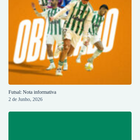
Futsal: Nota informativa
2 de Junho, 2026