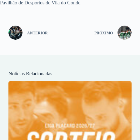
Pavilhão de Desportos de Vila do Conde.
ANTERIOR
PRÓXIMO
Notícias Relacionadas