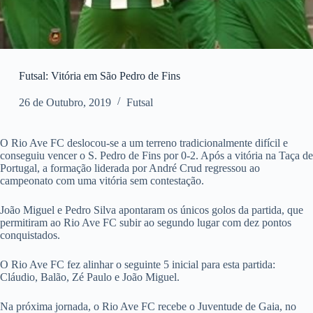
Futsal: Vitória em São Pedro de Fins
26 de Outubro, 2019
Futsal
O Rio Ave FC deslocou-se a um terreno tradicionalmente difícil e
conseguiu vencer o S. Pedro de Fins por 0-2. Após a vitória na Taça de
Portugal, a formação liderada por André Crud regressou ao
campeonato com uma vitória sem contestação.
João Miguel e Pedro Silva apontaram os únicos golos da partida, que
permitiram ao Rio Ave FC subir ao segundo lugar com dez pontos
conquistados.
O Rio Ave FC fez alinhar o seguinte 5 inicial para esta partida:
Cláudio, Balão, Zé Paulo e João Miguel.
Na próxima jornada, o Rio Ave FC recebe o Juventude de Gaia, no