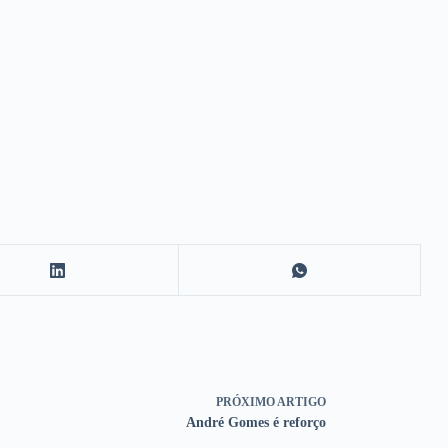
PRÓXIMO
ARTIGO
André Gomes é reforço