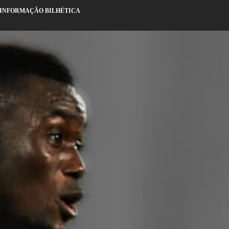
 INFORMAÇÃO BILHÉTICA