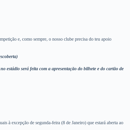
mpetição e, como sempre, o nosso clube precisa do teu apoio
escoberta)
no estádio será feita com a apresentação do bilhete e do cartão de
uais à excepção de segunda-feira (8 de Janeiro) que estará aberta ao