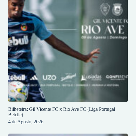
Bilheteira: Gil Vicente FC x Rio Ave FC (Liga Portugal
Betclic)
4 de Agosto, 2026