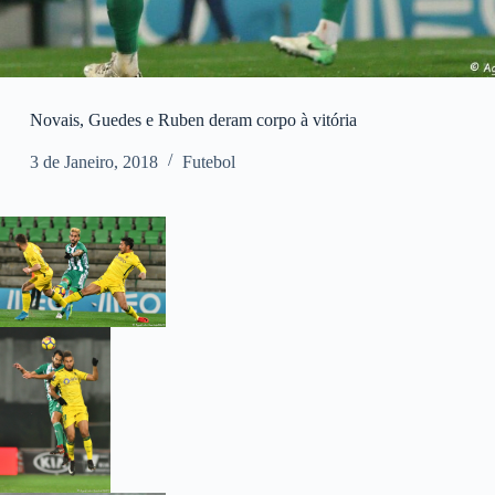
Novais, Guedes e Ruben deram corpo à vitória
3 de Janeiro, 2018
Futebol