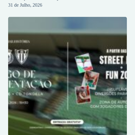
31 de Julho, 2026