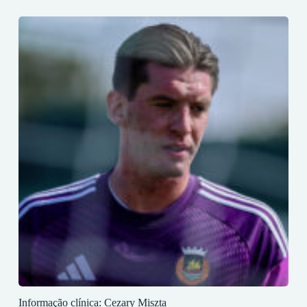
Informação clínica: Cezary Miszta