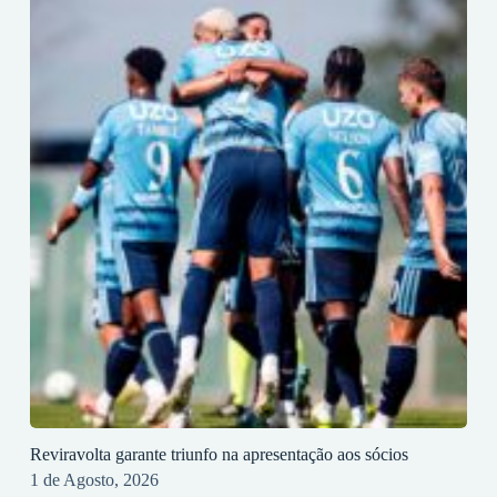
Reviravolta garante triunfo na apresentação aos sócios
1 de Agosto, 2026