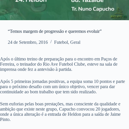
“Temos margem de progressão e queremos evoluir”
24 de Setembro, 2016
Futebol
,
Geral
Após o último treino de preparação para o encontro em Paços de
Ferreira, o treinador do Rio Ave Futebol Clube, esteve na sala de
imprensa onde fez a antevisão à partida.
Após 5 primeiras jornadas positivas, a equipa soma 10 pontos e parte
para o próximo desafio com um único objetivo, vencer para dar
continuidade ao bom trabalho que tem sido realizado.
Sem euforias pelas boas prestações, mas consciente da qualidade e
ambição que existe neste grupo, Capucho convocou 20 jogadores,
onde a única alteração é a entrada de Heldon para a saída de Jaime
Pinto.