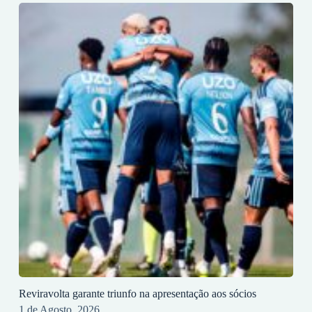
Reviravolta garante triunfo na apresentação aos sócios
1 de Agosto, 2026