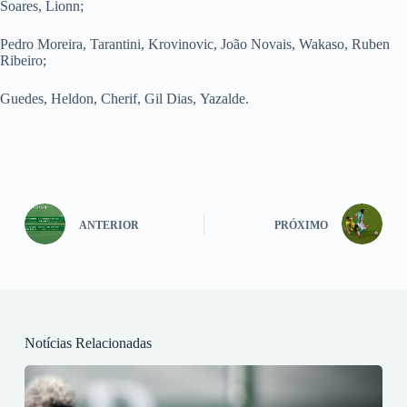
Soares, Lionn;
Pedro Moreira, Tarantini, Krovinovic, João Novais, Wakaso, Ruben
Ribeiro;
Guedes, Heldon, Cherif, Gil Dias, Yazalde.
ANTERIOR
PRÓXIMO
Notícias Relacionadas