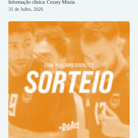
Informação clínica: Cezary Miszta
31 de Julho, 2026