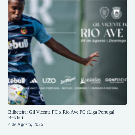
Bilheteira: Gil Vicente FC x Rio Ave FC (Liga Portugal
Betclic)
4 de Agosto, 2026