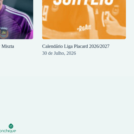
y Miszta
Calendário Liga Placard 2026/2027
30 de Julho, 2026