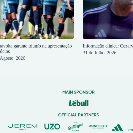
ravolta garante triunfo na apresentação
Informação clínica: Cezar
sócios
31 de Julho, 2026
 Agosto, 2026