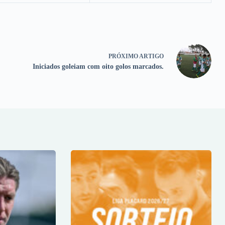
PRÓXIMO
ARTIGO
Iniciados goleiam com oito golos marcados.