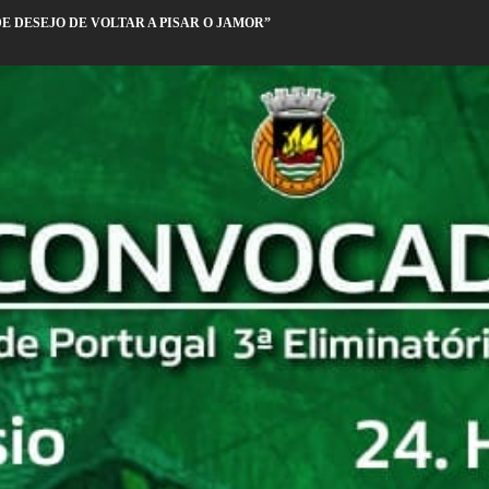
 DESEJO DE VOLTAR A PISAR O JAMOR”