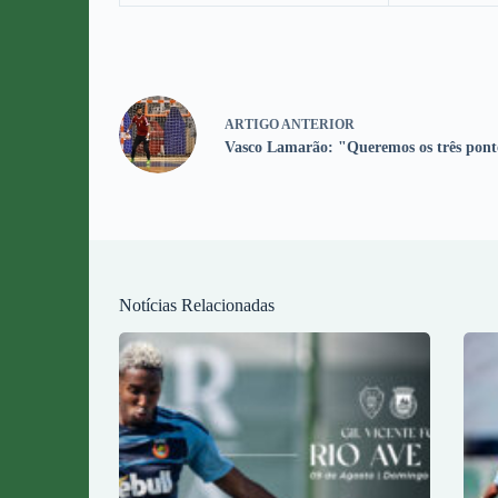
ARTIGO
ANTERIOR
Vasco Lamarão: "Queremos os três pont
Notícias Relacionadas