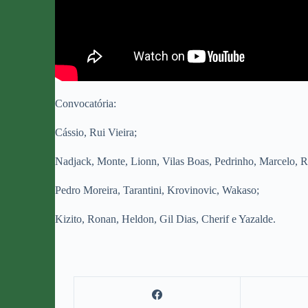
Convocatória:
Cássio, Rui Vieira;
Nadjack, Monte, Lionn, Vilas Boas, Pedrinho, Marcelo, R
Pedro Moreira, Tarantini, Krovinovic, Wakaso;
Kizito, Ronan, Heldon, Gil Dias, Cherif e Yazalde.