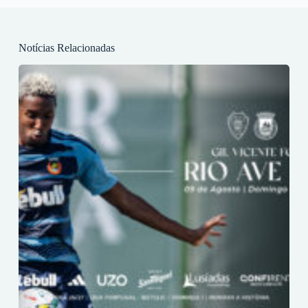
Notícias Relacionadas