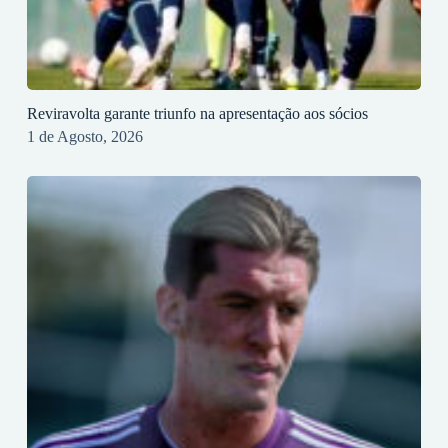
Reviravolta garante triunfo na apresentação aos sócios
1 de Agosto, 2026