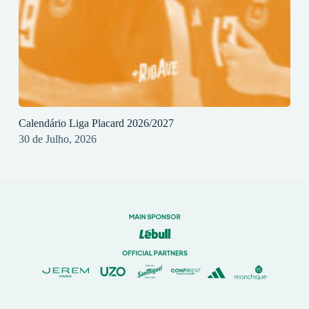
Calendário Liga Placard 2026/2027
30 de Julho, 2026