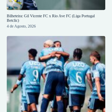
Bilheteira: Gil Vicente FC x Rio Ave FC (Liga Portugal
Betclic)
4 de Agosto, 2026