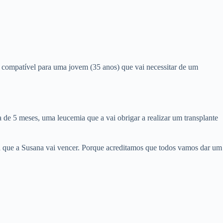
mpatível para uma jovem (35 anos) que vai necessitar de um
de 5 meses, uma leucemia que a vai obrigar a realizar um transplante
ta que a Susana vai vencer. Porque acreditamos que todos vamos dar um