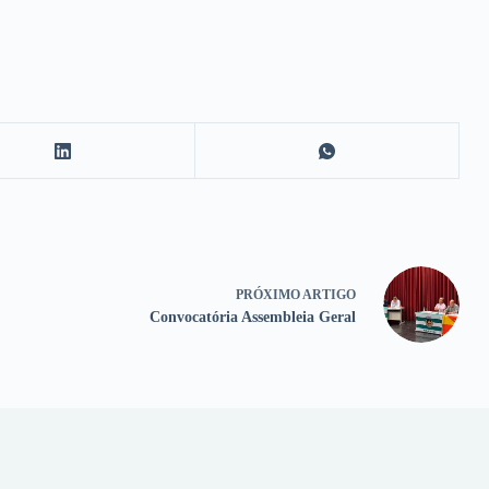
PRÓXIMO
ARTIGO
Convocatória Assembleia Geral