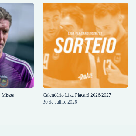
y Miszta
Calendário Liga Placard 2026/2027
30 de Julho, 2026