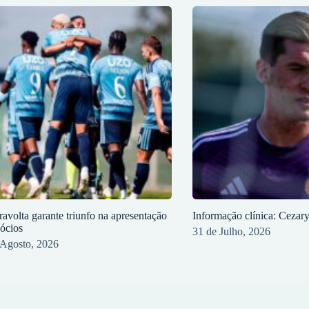
ravolta garante triunfo na apresentação
Informação clínica: Cezar
sócios
31 de Julho, 2026
 Agosto, 2026