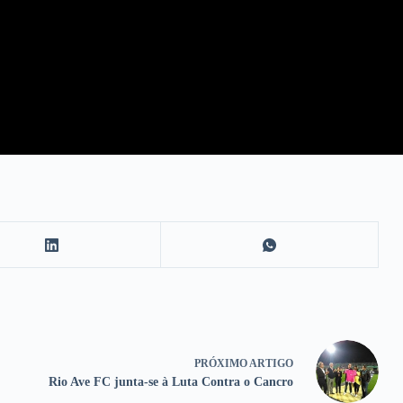
PRÓXIMO
ARTIGO
Rio Ave FC junta-se à Luta Contra o Cancro