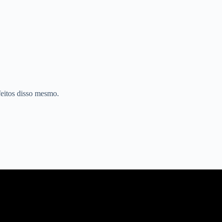
feitos disso mesmo.