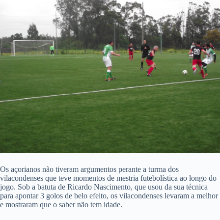
Os açorianos não tiveram argumentos perante a turma dos
vilacondenses que teve momentos de mestria futebolística ao longo do
jogo. Sob a batuta de Ricardo Nascimento, que usou da sua técnica
para apontar 3 golos de belo efeito, os vilacondenses levaram a melhor
e mostraram que o saber não tem idade.