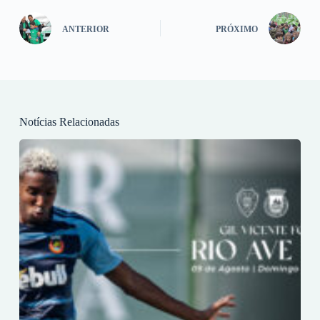
ANTERIOR
PRÓXIMO
Notícias Relacionadas