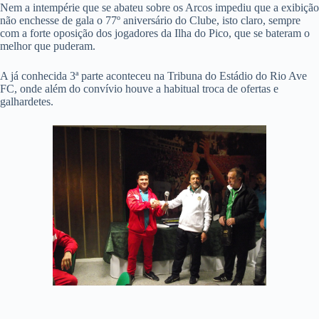
Nem a intempérie que se abateu sobre os Arcos impediu que a exibição
não enchesse de gala o 77º aniversário do Clube, isto claro, sempre
com a forte oposição dos jogadores da Ilha do Pico, que se bateram o
melhor que puderam.
A já conhecida 3ª parte aconteceu na Tribuna do Estádio do Rio Ave
FC, onde além do convívio houve a habitual troca de ofertas e
galhardetes.