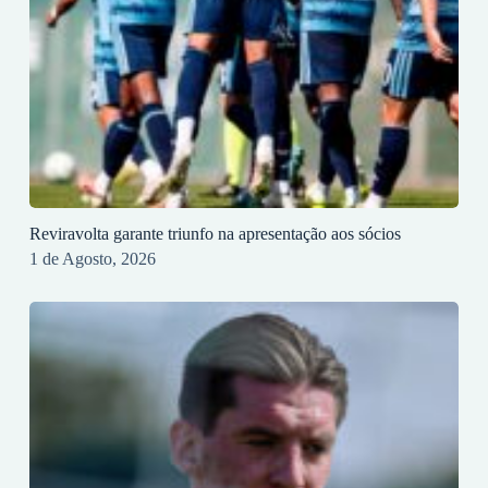
Reviravolta garante triunfo na apresentação aos sócios
1 de Agosto, 2026