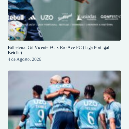
Bilheteira: Gil Vicente FC x Rio Ave FC (Liga Portugal
Betclic)
4 de Agosto, 2026