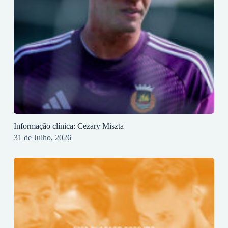
Informação clínica: Cezary Miszta
31 de Julho, 2026