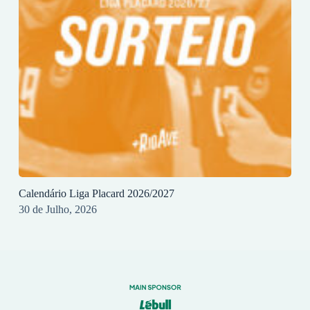
Calendário Liga Placard 2026/2027
30 de Julho, 2026