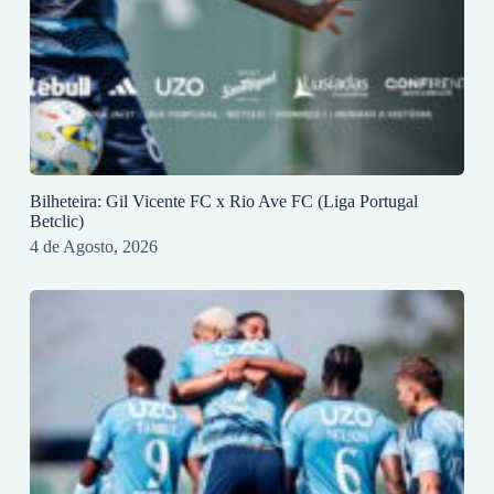
Bilheteira: Gil Vicente FC x Rio Ave FC (Liga Portugal
Betclic)
4 de Agosto, 2026