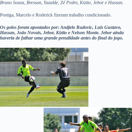
Bruno Sousa, Bressan, Yazalde, Zé Pedro, Kizito, Jebor e Hassan.
Postiga, Marcelo e Roderick fizeram trabalho condicionado.
Os golos foram apontados por: Andjelo Rudovic, Luis Gustavo,
Hassan, João Novais, Jebor, Kizito e Nelson Monte. Jebor ainda
haveria de falhar uma grande penalidade antes do final do jogo.