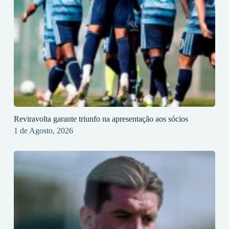
Reviravolta garante triunfo na apresentação aos sócios
1 de Agosto, 2026