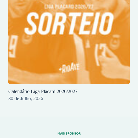
Calendário Liga Placard 2026/2027
30 de Julho, 2026