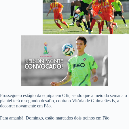
Prossegue o estágio da equipa em Ofir, sendo que a meio da semana o
plantel terá o segundo desafio, contra o Vitória de Guimarães B, a
decorrer novamente em Fão.
Para amanhã, Domingo, estão marcados dois treinos em Fão.