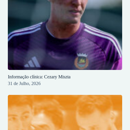
Informação clínica: Cezary Miszta
31 de Julho, 2026