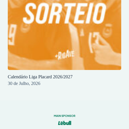
Calendário Liga Placard 2026/2027
30 de Julho, 2026