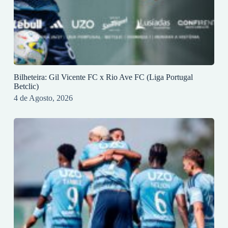
Bilheteira: Gil Vicente FC x Rio Ave FC (Liga Portugal
Betclic)
4 de Agosto, 2026