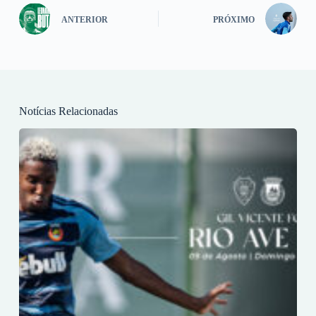
ANTERIOR
PRÓXIMO
Notícias Relacionadas