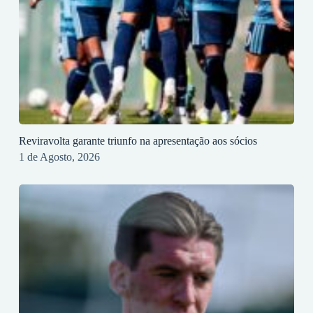
Reviravolta garante triunfo na apresentação aos sócios
1 de Agosto, 2026