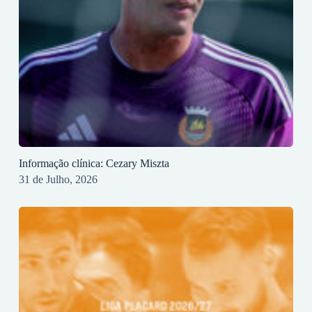
Informação clínica: Cezary Miszta
31 de Julho, 2026