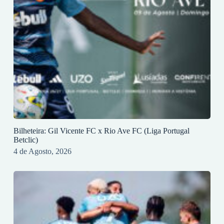
Bilheteira: Gil Vicente FC x Rio Ave FC (Liga Portugal
Betclic)
4 de Agosto, 2026