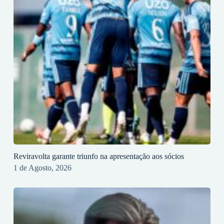
Reviravolta garante triunfo na apresentação aos sócios
1 de Agosto, 2026