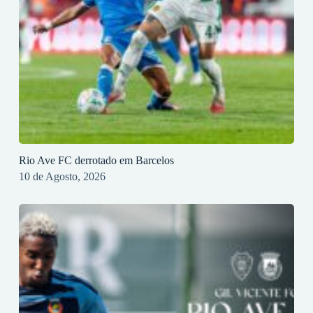
Rio Ave FC derrotado em Barcelos
10 de Agosto, 2026