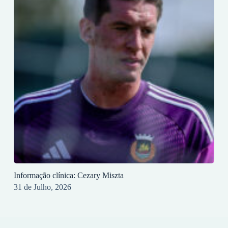
Informação clínica: Cezary Miszta
31 de Julho, 2026