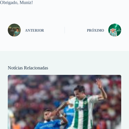
Obrigado, Muniz!
ANTERIOR
PRÓXIMO
Notícias Relacionadas