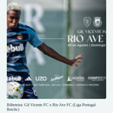
Bilheteira: Gil Vicente FC x Rio Ave FC (Liga Portugal
Betclic)