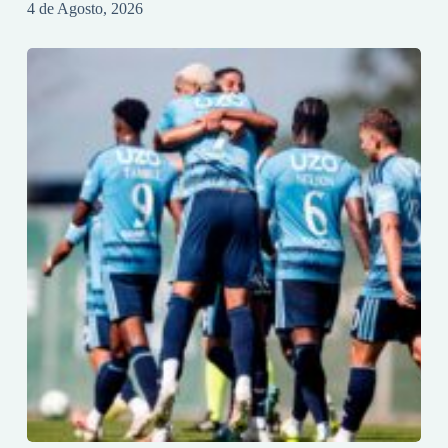
4 de Agosto, 2026