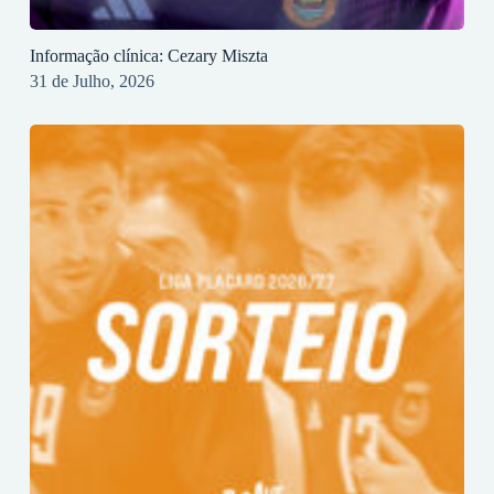
Informação clínica: Cezary Miszta
31 de Julho, 2026