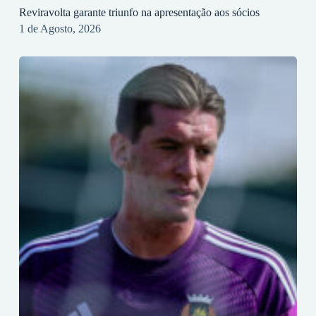
Reviravolta garante triunfo na apresentação aos sócios
1 de Agosto, 2026