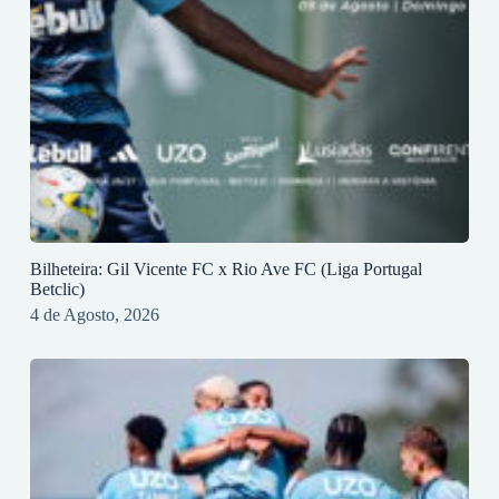
Bilheteira: Gil Vicente FC x Rio Ave FC (Liga Portugal
Betclic)
4 de Agosto, 2026