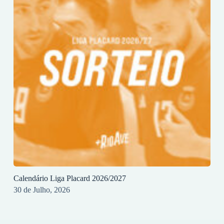
Calendário Liga Placard 2026/2027
30 de Julho, 2026