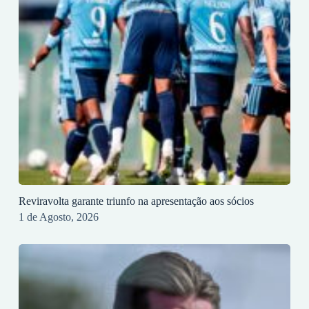
Reviravolta garante triunfo na apresentação aos sócios
1 de Agosto, 2026