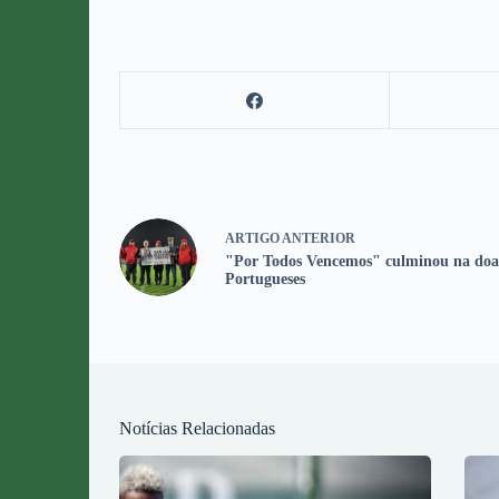
ARTIGO
ANTERIOR
"Por Todos Vencemos" culminou na doa
Portugueses
Notícias Relacionadas