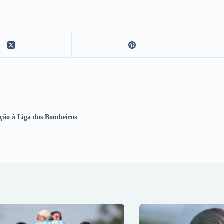
ção à Liga dos Bombeiros