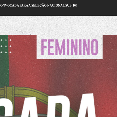
CONVOCADA PARA A SELEÇÃO NACIONAL SUB-16!