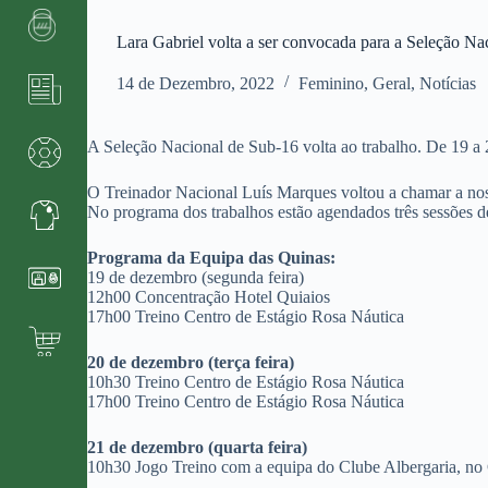
Lara Gabriel volta a ser convocada para a Seleção Na
14 de Dezembro, 2022
Feminino
,
Geral
,
Notícias
A Seleção Nacional de Sub-16 volta ao trabalho. De 19 a 
O Treinador Nacional Luís Marques voltou a chamar a nossa
No programa dos trabalhos estão agendados três sessões de
Programa da Equipa das Quinas:
19 de dezembro (segunda feira)
12h00 Concentração Hotel Quiaios
17h00 Treino Centro de Estágio Rosa Náutica
20 de dezembro (terça feira)
10h30 Treino Centro de Estágio Rosa Náutica
17h00 Treino Centro de Estágio Rosa Náutica
21 de dezembro (quarta feira)
10h30 Jogo Treino com a equipa do Clube Albergaria, no