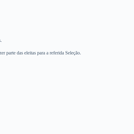
.
 parte das eleitas para a referida Seleção.