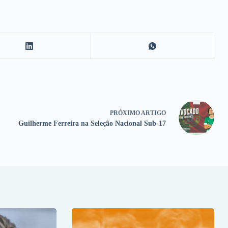
PRÓXIMO
ARTIGO
Guilherme Ferreira na Seleção Nacional Sub-17