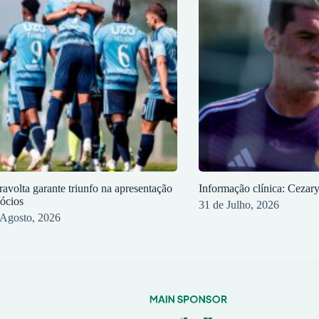
ravolta garante triunfo na apresentação
Informação clínica: Cezar
sócios
31 de Julho, 2026
 Agosto, 2026