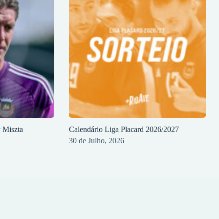
y Miszta
Calendário Liga Placard 2026/2027
30 de Julho, 2026