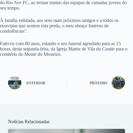
do Rio Ave FC, ao treinar muitas das equipas de camadas jovens do
seu tempo.
À família enlutada, aos seus mais próximos amigos e a todos os
rioavistas que sentem esta perda, o meu abraço fraterno de
condolências”.
Faleceu com 80 anos, estando o seu funeral agendado para as 15
horas, desta segunda-feira, da Igreja Matriz de Vila do Conde para o
cemitério do Monte do Mosteiro.
ANTERIOR
PRÓXIMO
Notícias Relacionadas