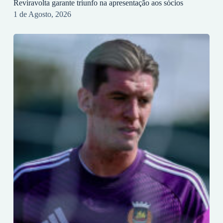
Reviravolta garante triunfo na apresentação aos sócios
1 de Agosto, 2026