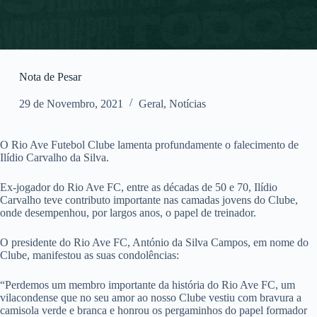
Nota de Pesar
29 de Novembro, 2021
Geral
,
Notícias
O Rio Ave Futebol Clube lamenta profundamente o falecimento de
Ilídio Carvalho da Silva.
Ex-jogador do Rio Ave FC, entre as décadas de 50 e 70, Ilídio
Carvalho teve contributo importante nas camadas jovens do Clube,
onde desempenhou, por largos anos, o papel de treinador.
O presidente do Rio Ave FC, António da Silva Campos, em nome do
Clube, manifestou as suas condolências:
“Perdemos um membro importante da história do Rio Ave FC, um
vilacondense que no seu amor ao nosso Clube vestiu com bravura a
camisola verde e branca e honrou os pergaminhos do papel formador