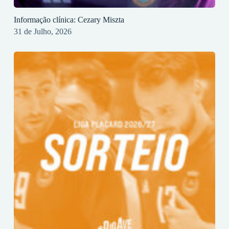
Informação clínica: Cezary Miszta
31 de Julho, 2026