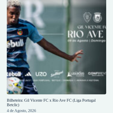
Bilheteira: Gil Vicente FC x Rio Ave FC (Liga Portugal
Betclic)
4 de Agosto, 2026