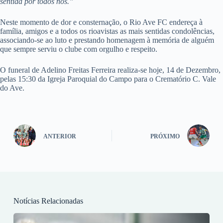
sentida por todos nós.”
Neste momento de dor e consternação, o Rio Ave FC endereça à
família, amigos e a todos os rioavistas as mais sentidas condolências,
associando-se ao luto e prestando homenagem à memória de alguém
que sempre serviu o clube com orgulho e respeito.
O funeral de Adelino Freitas Ferreira realiza-se hoje, 14 de Dezembro,
pelas 15:30 da Igreja Paroquial do Campo para o Crematório C. Vale
do Ave.
ANTERIOR
PRÓXIMO
Notícias Relacionadas