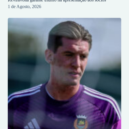
1 de Agosto, 2026