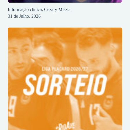
Informação clínica: Cezary Miszta
31 de Julho, 2026