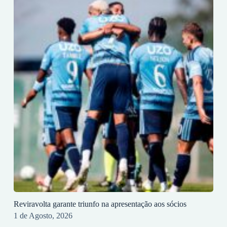
Reviravolta garante triunfo na apresentação aos sócios
1 de Agosto, 2026