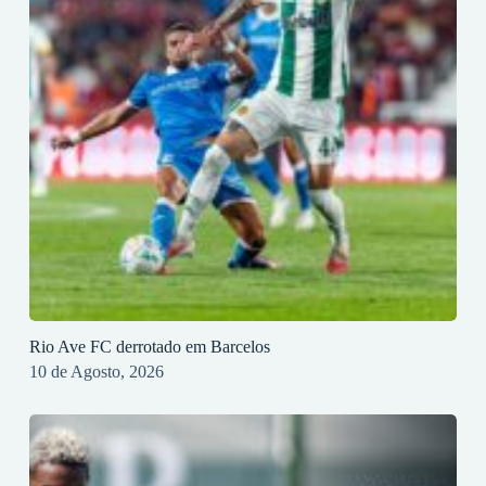
Rio Ave FC derrotado em Barcelos
10 de Agosto, 2026