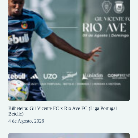
Bilheteira: Gil Vicente FC x Rio Ave FC (Liga Portugal
Betclic)
4 de Agosto, 2026