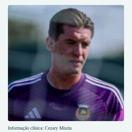
Informação clínica: Cezary Miszta