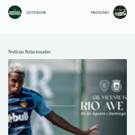
ANTERIOR
PRÓXIMO
Notícias Relacionadas