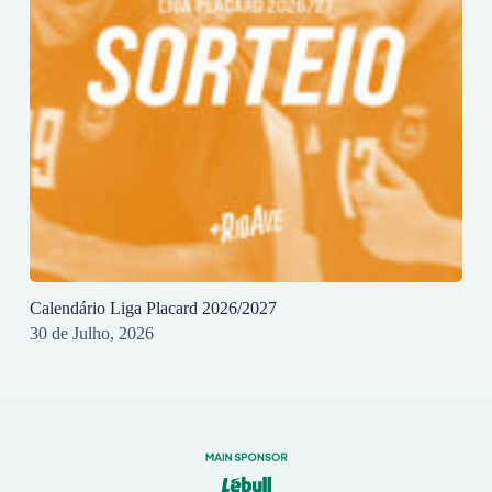
Calendário Liga Placard 2026/2027
30 de Julho, 2026