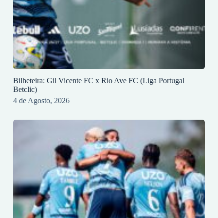
Bilheteira: Gil Vicente FC x Rio Ave FC (Liga Portugal
Betclic)
4 de Agosto, 2026