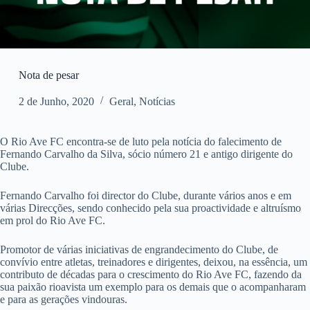
Nota de pesar
2 de Junho, 2020
Geral
,
Notícias
O Rio Ave FC encontra-se de luto pela notícia do falecimento de
Fernando Carvalho da Silva, sócio número 21 e antigo dirigente do
Clube.
Fernando Carvalho foi director do Clube, durante vários anos e em
várias Direcções, sendo conhecido pela sua proactividade e altruísmo
em prol do Rio Ave FC.
Promotor de várias iniciativas de engrandecimento do Clube, de
convívio entre atletas, treinadores e dirigentes, deixou, na essência, um
contributo de décadas para o crescimento do Rio Ave FC, fazendo da
sua paixão rioavista um exemplo para os demais que o acompanharam
e para as gerações vindouras.