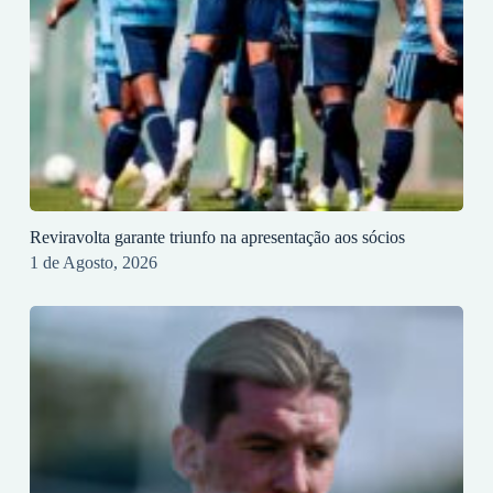
Reviravolta garante triunfo na apresentação aos sócios
1 de Agosto, 2026