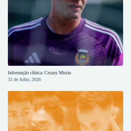
Informação clínica: Cezary Miszta
31 de Julho, 2026