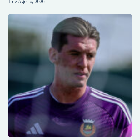
1 de Agosto, 2026