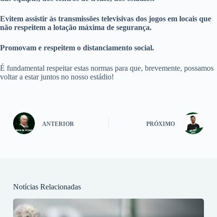
Evitem assistir às transmissões televisivas dos jogos em locais que
não respeitem a lotação máxima de segurança.
Promovam e respeitem o distanciamento social.
É fundamental respeitar estas normas para que, brevemente, possamos
voltar a estar juntos no nosso estádio!
ANTERIOR
PRÓXIMO
Notícias Relacionadas