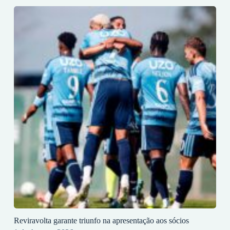
Reviravolta garante triunfo na apresentação aos sócios