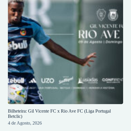
Bilheteira: Gil Vicente FC x Rio Ave FC (Liga Portugal
Betclic)
4 de Agosto, 2026