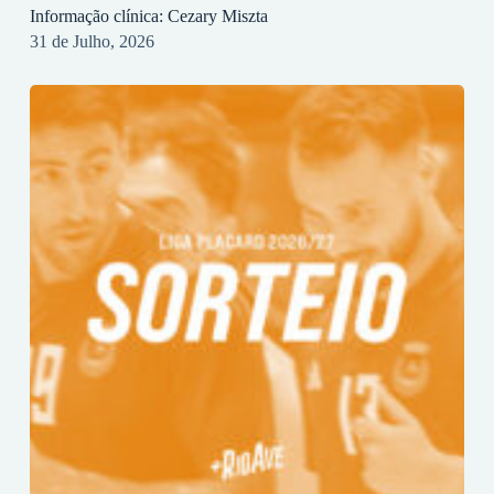
Informação clínica: Cezary Miszta
31 de Julho, 2026