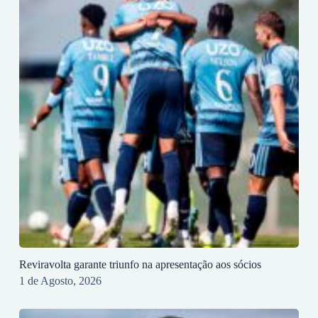
Reviravolta garante triunfo na apresentação aos sócios
1 de Agosto, 2026