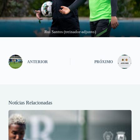
Rui Santos (treinador-adjunto)
ANTERIOR
PRÓXIMO
Notícias Relacionadas