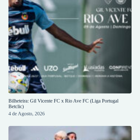
Bilheteira: Gil Vicente FC x Rio Ave FC (Liga Portugal
Betclic)
4 de Agosto, 2026