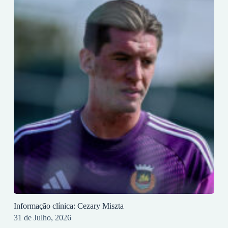
Informação clínica: Cezary Miszta
31 de Julho, 2026