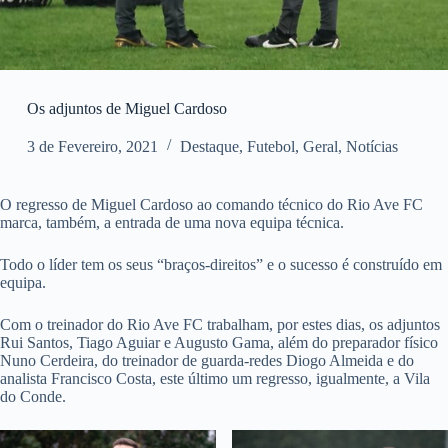
Os adjuntos de Miguel Cardoso
3 de Fevereiro, 2021
Destaque
,
Futebol
,
Geral
,
Notícias
O regresso de Miguel Cardoso ao comando técnico do Rio Ave FC
marca, também, a entrada de uma nova equipa técnica.
Todo o líder tem os seus “braços-direitos” e o sucesso é construído em
equipa.
Com o treinador do Rio Ave FC trabalham, por estes dias, os adjuntos
Rui Santos, Tiago Aguiar e Augusto Gama, além do preparador físico
Nuno Cerdeira, do treinador de guarda-redes Diogo Almeida e do
analista Francisco Costa, este último um regresso, igualmente, a Vila
do Conde.