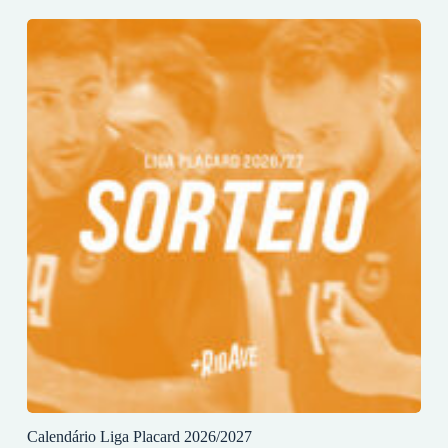
Calendário Liga Placard 2026/2027