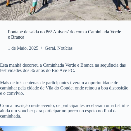
Pontapé de saída no 86º Aniversário com a Caminhada Verde
e Branca
1 de Maio, 2025
Geral
,
Notícias
Esta manhã decorreu a Caminhada Verde e Branca na sequência das
festividades dos 86 anos do Rio Ave FC.
Mais de três centenas de participantes tiveram a oportunidade de
caminhar pela cidade de Vila do Conde, onde reinou a boa disposição
e o convívio.
Com a inscrição neste evento, os participantes receberam uma t-shirt e
ainda um voucher para participar no porco no espeto no final da
caminhada.