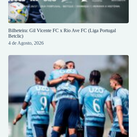
Bilheteira: Gil Vicente FC x Rio Ave FC (Liga Portugal
Betclic)
4 de Agosto, 2026