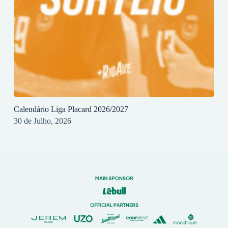
Calendário Liga Placard 2026/2027
30 de Julho, 2026