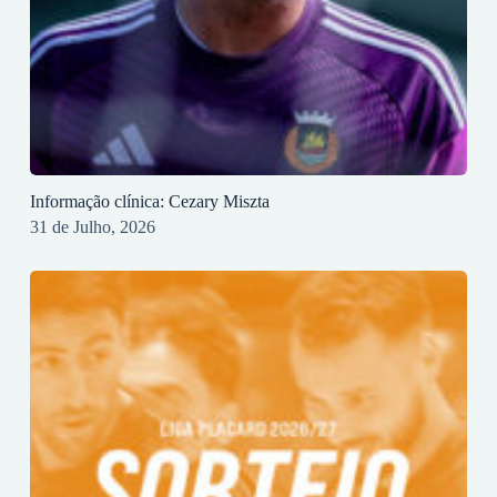
Informação clínica: Cezary Miszta
31 de Julho, 2026