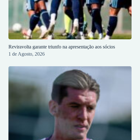
Reviravolta garante triunfo na apresentação aos sócios
1 de Agosto, 2026