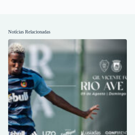
Notícias Relacionadas