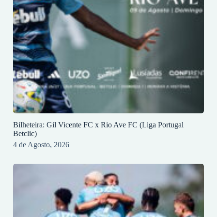
Bilheteira: Gil Vicente FC x Rio Ave FC (Liga Portugal
Betclic)
4 de Agosto, 2026