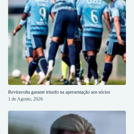
Reviravolta garante triunfo na apresentação aos sócios
1 de Agosto, 2026