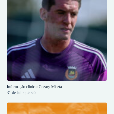
Informação clínica: Cezary Miszta
31 de Julho, 2026