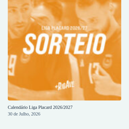
Calendário Liga Placard 2026/2027
30 de Julho, 2026