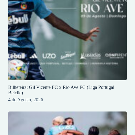
Bilheteira: Gil Vicente FC x Rio Ave FC (Liga Portugal
Betclic)
4 de Agosto, 2026