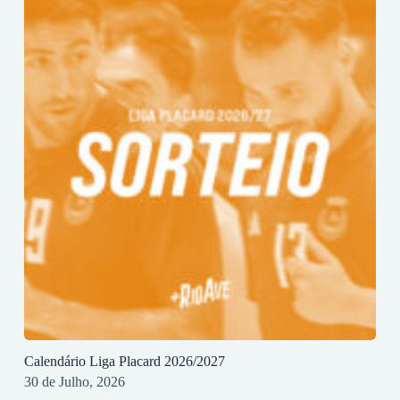
Calendário Liga Placard 2026/2027
30 de Julho, 2026