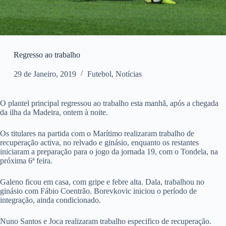
Regresso ao trabalho
29 de Janeiro, 2019
Futebol
,
Notícias
O plantel principal regressou ao trabalho esta manhã, após a chegada
da ilha da Madeira, ontem à noite.
Os titulares na partida com o Marítimo realizaram trabalho de
recuperação activa, no relvado e ginásio, enquanto os restantes
iniciaram a preparação para o jogo da jornada 19, com o Tondela, na
próxima 6ª feira.
Galeno ficou em casa, com gripe e febre alta. Dala, trabalhou no
ginásio com Fábio Coentrão. Borevkovic iniciou o período de
integração, ainda condicionado.
Nuno Santos e Joca realizaram trabalho especifico de recuperação.