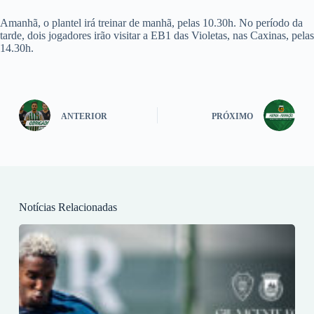
Amanhã, o plantel irá treinar de manhã, pelas 10.30h. No período da
tarde, dois jogadores irão visitar a EB1 das Violetas, nas Caxinas, pelas
14.30h.
ANTERIOR
PRÓXIMO
Notícias Relacionadas