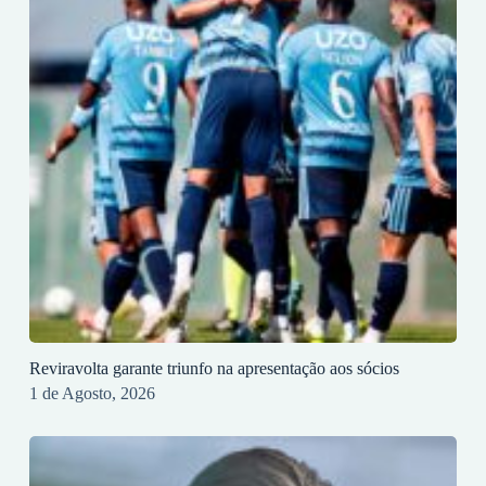
Reviravolta garante triunfo na apresentação aos sócios
1 de Agosto, 2026