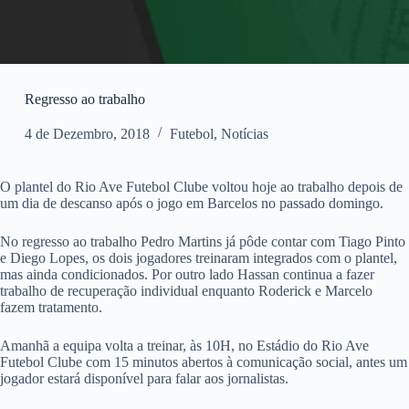
Regresso ao trabalho
4 de Dezembro, 2018
Futebol
,
Notícias
O plantel do Rio Ave Futebol Clube voltou hoje ao trabalho depois de
um dia de descanso após o jogo em Barcelos no passado domingo.
No regresso ao trabalho Pedro Martins já pôde contar com Tiago Pinto
e Diego Lopes, os dois jogadores treinaram integrados com o plantel,
mas ainda condicionados. Por outro lado Hassan continua a fazer
trabalho de recuperação individual enquanto Roderick e Marcelo
fazem tratamento.
Amanhã a equipa volta a treinar, às 10H, no Estádio do Rio Ave
Futebol Clube com 15 minutos abertos à comunicação social, antes um
jogador estará disponível para falar aos jornalistas.