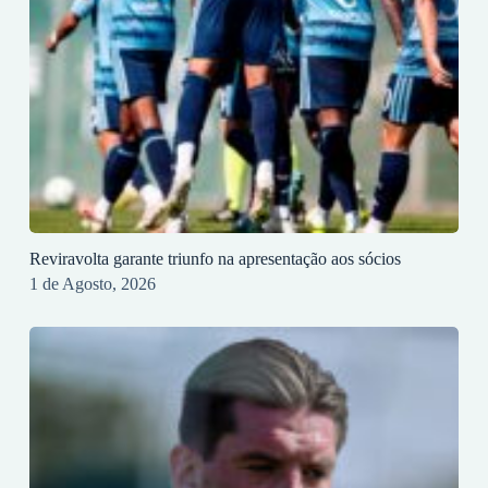
Reviravolta garante triunfo na apresentação aos sócios
1 de Agosto, 2026