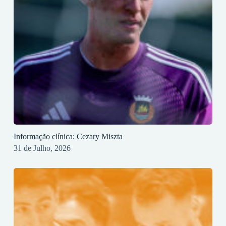
Informação clínica: Cezary Miszta
31 de Julho, 2026