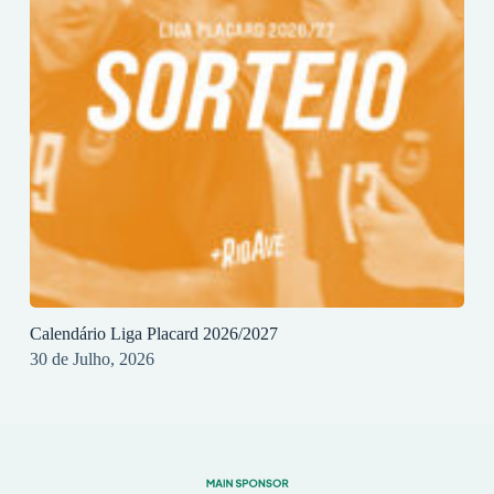
Calendário Liga Placard 2026/2027
30 de Julho, 2026