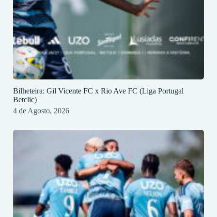
Bilheteira: Gil Vicente FC x Rio Ave FC (Liga Portugal
Betclic)
4 de Agosto, 2026