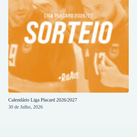
Calendário Liga Placard 2026/2027
30 de Julho, 2026