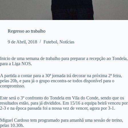
Regresso ao trabalho
9 de Abril, 2018
Futebol
,
Notícias
Inicio de uma semana de trabalho para preparar a recepção ao Tondela,
para a Liga NOS.
A partida a contar para a 30ª jornada irá decorar na próxima 2ª feira,
pelas 20h, e para já o grupo encontra-se todos disponível para o
compromisso.
Este será o 3º confronto do Tondela em Vila do Conde, sendo que os
resultados estão, para já divididos. Em 15/16 a equipa beirã venceu por
2-3 e na época passada foi a nossa vez de vencer, agora por 3-1.
Miguel Cardoso tem programado para amanhã uma sessão de treino,
pelas 10.30h.