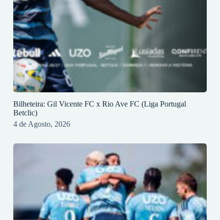
Bilheteira: Gil Vicente FC x Rio Ave FC (Liga Portugal
Betclic)
4 de Agosto, 2026