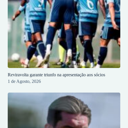
Reviravolta garante triunfo na apresentação aos sócios
1 de Agosto, 2026