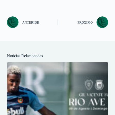
ANTERIOR
PRÓXIMO
Notícias Relacionadas