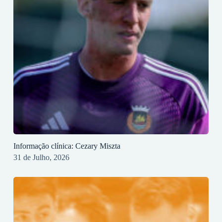
Informação clínica: Cezary Miszta
31 de Julho, 2026