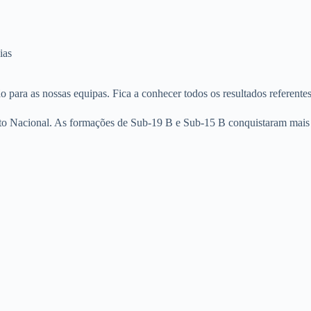
ias
ra as nossas equipas. Fica a conhecer todos os resultados referentes 
 Nacional. As formações de Sub-19 B e Sub-15 B conquistaram mais um 