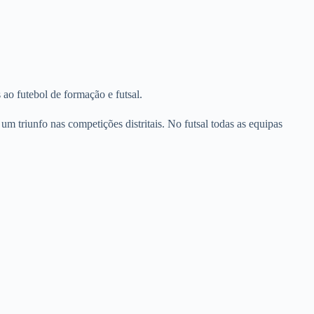
ao futebol de formação e futsal.
triunfo nas competições distritais. No futsal todas as equipas