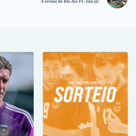
A revista do Rio Ave FC está aí!