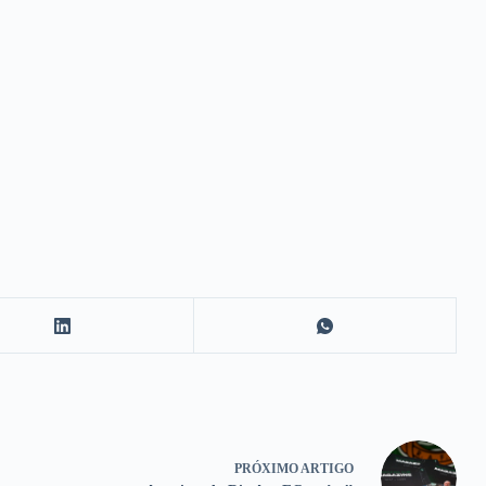
PRÓXIMO
ARTIGO