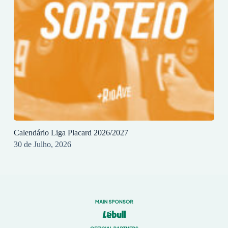
Calendário Liga Placard 2026/2027
30 de Julho, 2026