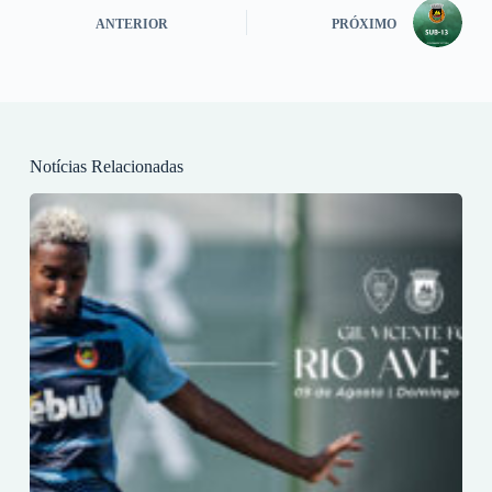
ANTERIOR
PRÓXIMO
Notícias Relacionadas