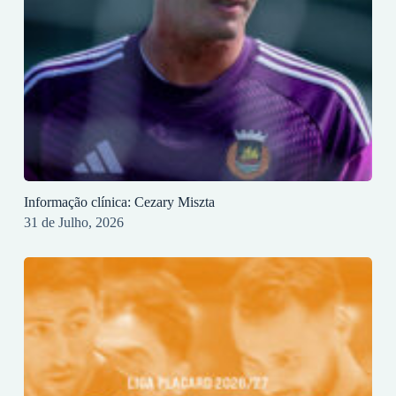
Informação clínica: Cezary Miszta
31 de Julho, 2026