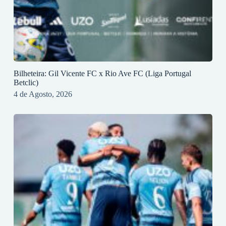
Bilheteira: Gil Vicente FC x Rio Ave FC (Liga Portugal
Betclic)
4 de Agosto, 2026