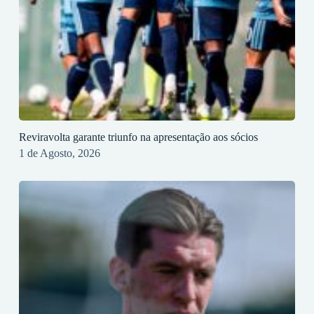
Reviravolta garante triunfo na apresentação aos sócios
1 de Agosto, 2026