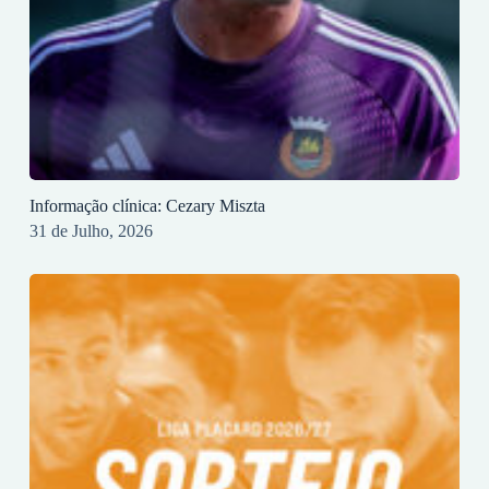
Informação clínica: Cezary Miszta
31 de Julho, 2026