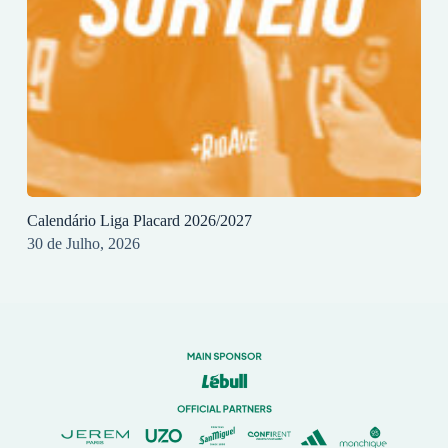
Calendário Liga Placard 2026/2027
30 de Julho, 2026