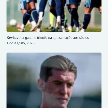
Reviravolta garante triunfo na apresentação aos sócios
1 de Agosto, 2026