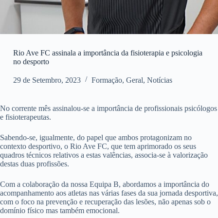
Rio Ave FC assinala a importância da fisioterapia e psicologia
no desporto
29 de Setembro, 2023
Formação
,
Geral
,
Notícias
No corrente mês assinalou-se a importância de profissionais psicólogos
e fisioterapeutas.
Sabendo-se, igualmente, do papel que ambos protagonizam no
contexto desportivo, o Rio Ave FC, que tem aprimorado os seus
quadros técnicos relativos a estas valências, associa-se à valorização
destas duas profissões.
Com a colaboração da nossa Equipa B, abordamos a importância do
acompanhamento aos atletas nas várias fases da sua jornada desportiva,
com o foco na prevenção e recuperação das lesões, não apenas sob o
domínio físico mas também emocional.