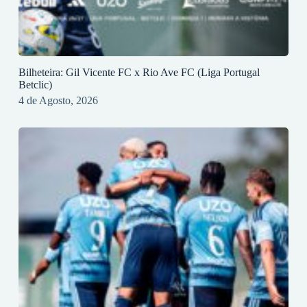
Bilheteira: Gil Vicente FC x Rio Ave FC (Liga Portugal
Betclic)
4 de Agosto, 2026