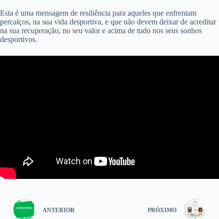
Esta é uma mensagem de resiliência para aqueles que enfrentam
percalços, na sua vida desportiva, e que não devem deixar de acreditar
na sua recuperação, no seu valor e acima de tudo nos seus sonhos
desportivos.
ANTERIOR
PRÓXIMO