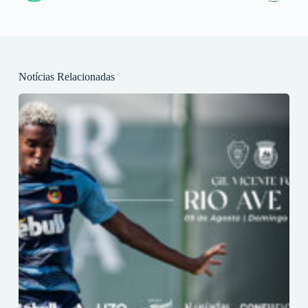
Notícias Relacionadas