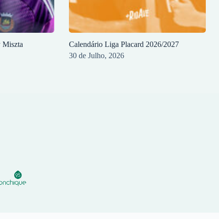
y Miszta
Calendário Liga Placard 2026/2027
30 de Julho, 2026