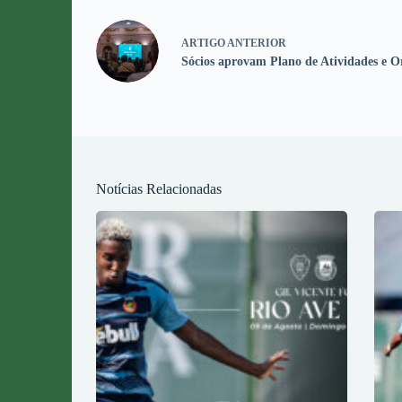
ARTIGO
ANTERIOR
Sócios aprovam Plano de Atividades e 
Notícias Relacionadas