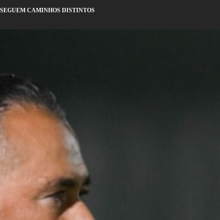
S SEGUEM CAMINHOS DISTINTOS