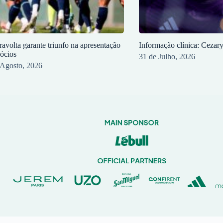
ravolta garante triunfo na apresentação
Informação clínica: Cezar
sócios
31 de Julho, 2026
 Agosto, 2026