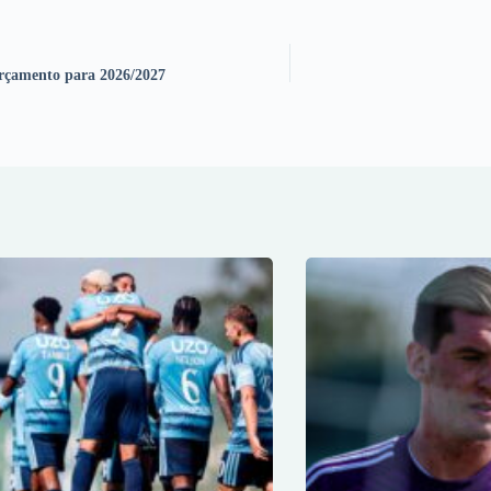
Orçamento para 2026/2027