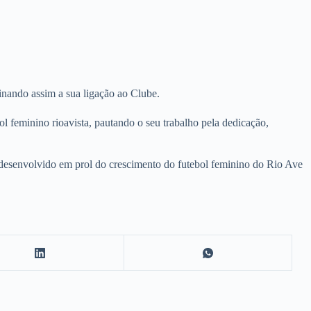
nando assim a sua ligação ao Clube.
feminino rioavista, pautando o seu trabalho pela dedicação,
 desenvolvido em prol do crescimento do futebol feminino do Rio Ave