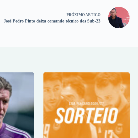
PRÓXIMO
ARTIGO
José Pedro Pinto deixa comando técnico dos Sub-23