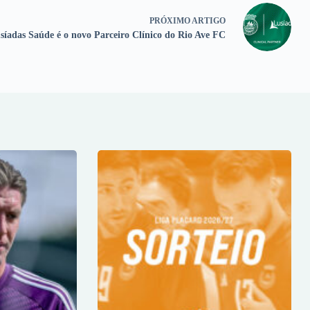
PRÓXIMO
ARTIGO
íadas Saúde é o novo Parceiro Clínico do Rio Ave FC