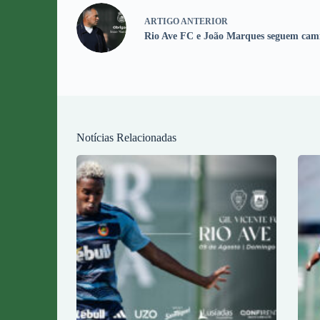
ARTIGO
ANTERIOR
Rio Ave FC e João Marques seguem cami
Notícias Relacionadas