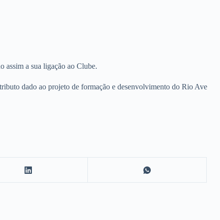
 assim a sua ligação ao Clube.
ntributo dado ao projeto de formação e desenvolvimento do Rio Ave