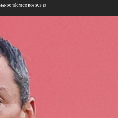
MANDO TÉCNICO DOS SUB-23