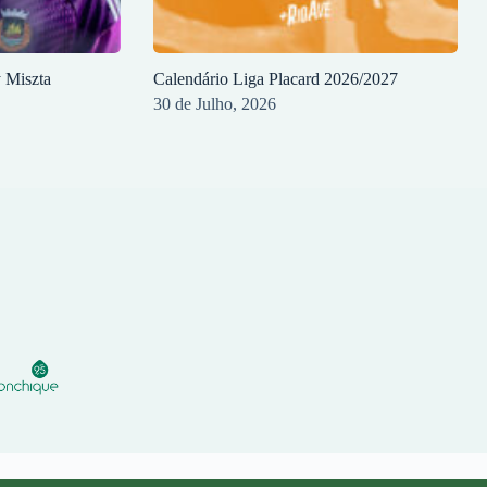
y Miszta
Calendário Liga Placard 2026/2027
30 de Julho, 2026