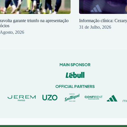
ravolta garante triunfo na apresentação
Informação clínica: Cezar
sócios
31 de Julho, 2026
 Agosto, 2026