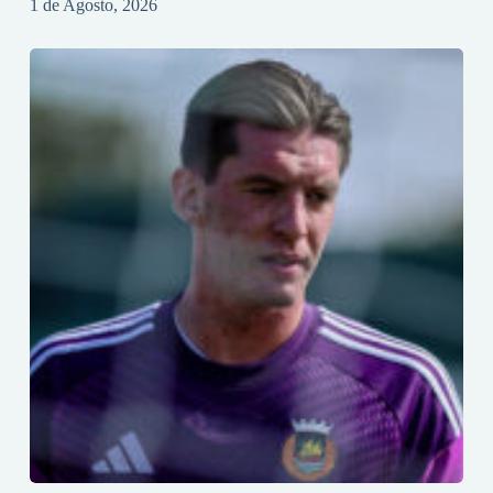
1 de Agosto, 2026