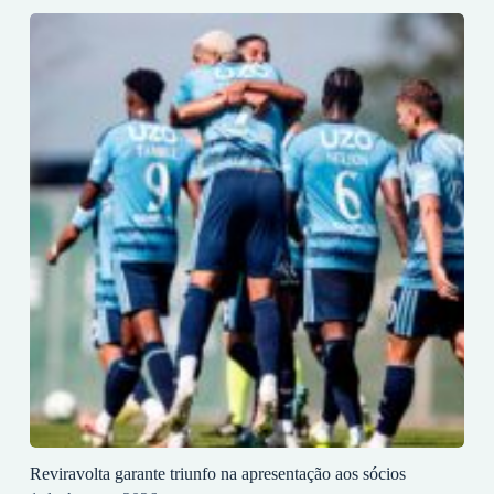
Reviravolta garante triunfo na apresentação aos sócios