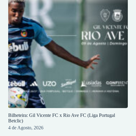
Bilheteira: Gil Vicente FC x Rio Ave FC (Liga Portugal
Betclic)
4 de Agosto, 2026