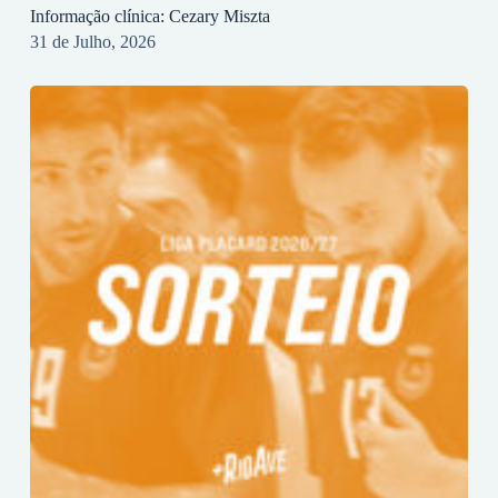
Informação clínica: Cezary Miszta
31 de Julho, 2026