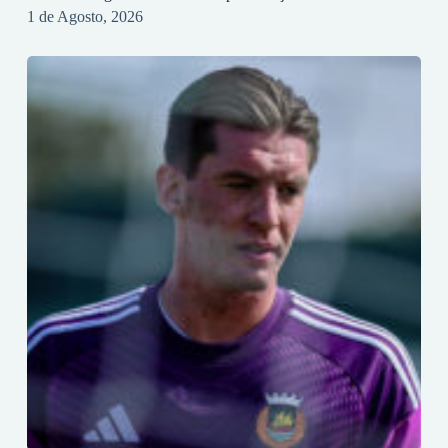
1 de Agosto, 2026