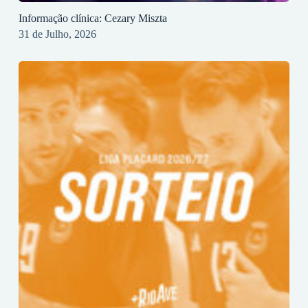
Informação clínica: Cezary Miszta
31 de Julho, 2026