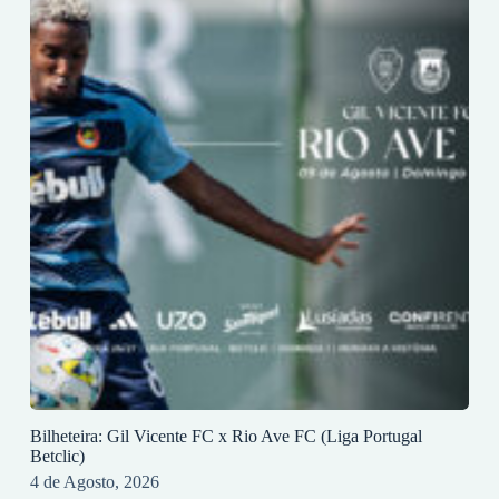
Bilheteira: Gil Vicente FC x Rio Ave FC (Liga Portugal
Betclic)
4 de Agosto, 2026