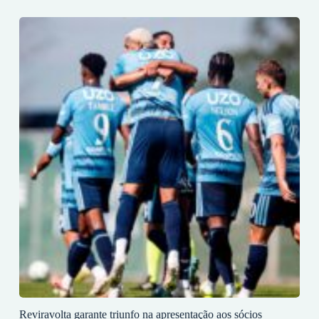
Reviravolta garante triunfo na apresentação aos sócios