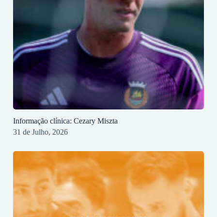
Informação clínica: Cezary Miszta
31 de Julho, 2026