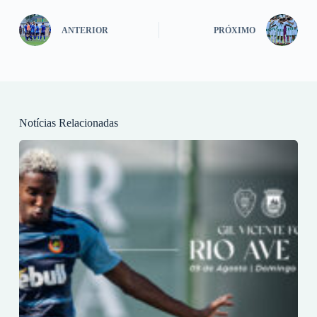
ANTERIOR
PRÓXIMO
Notícias Relacionadas