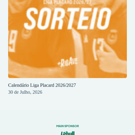
Calendário Liga Placard 2026/2027
30 de Julho, 2026