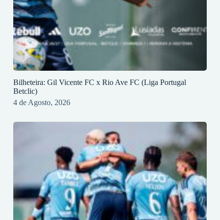
Bilheteira: Gil Vicente FC x Rio Ave FC (Liga Portugal
Betclic)
4 de Agosto, 2026