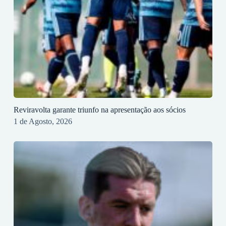
Reviravolta garante triunfo na apresentação aos sócios
1 de Agosto, 2026