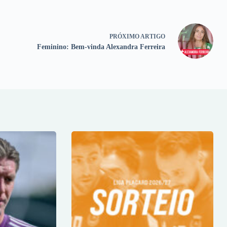
PRÓXIMO
ARTIGO
Feminino: Bem-vinda Alexandra Ferreira