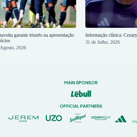
ravolta garante triunfo na apresentação
Informação clínica: Cezar
sócios
31 de Julho, 2026
 Agosto, 2026