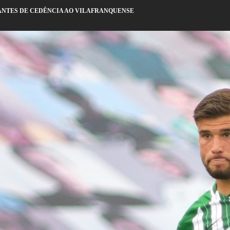
ANTES DE CEDÊNCIA AO VILAFRANQUENSE