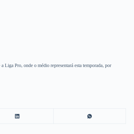
 a Liga Pro, onde o médio representará esta temporada, por