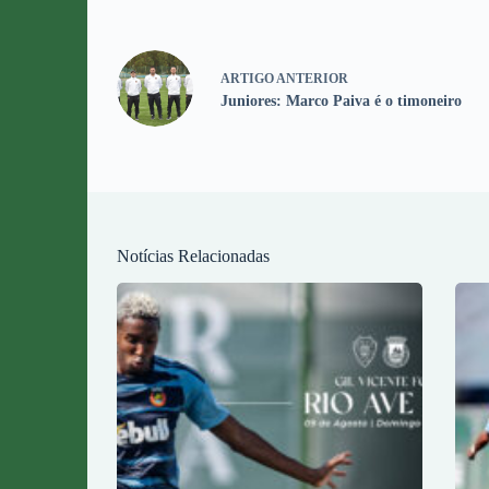
ARTIGO
ANTERIOR
Juniores: Marco Paiva é o timoneiro
Notícias Relacionadas