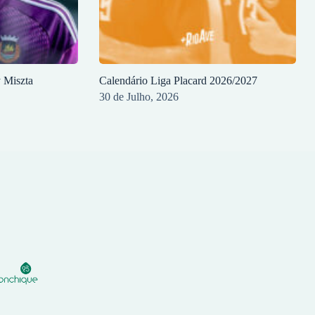
y Miszta
Calendário Liga Placard 2026/2027
30 de Julho, 2026