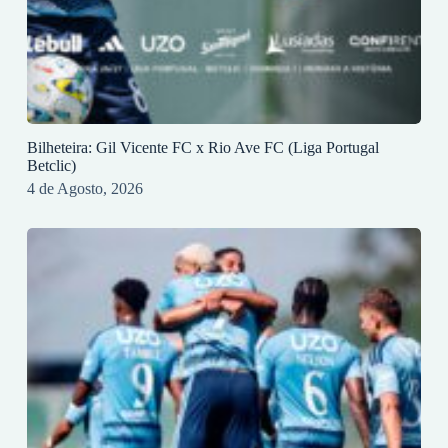
Bilheteira: Gil Vicente FC x Rio Ave FC (Liga Portugal
Betclic)
4 de Agosto, 2026