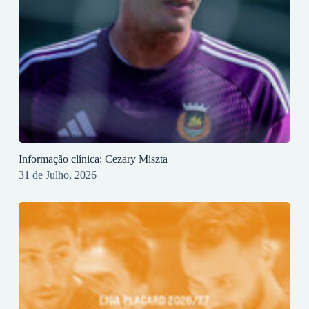
Informação clínica: Cezary Miszta
31 de Julho, 2026