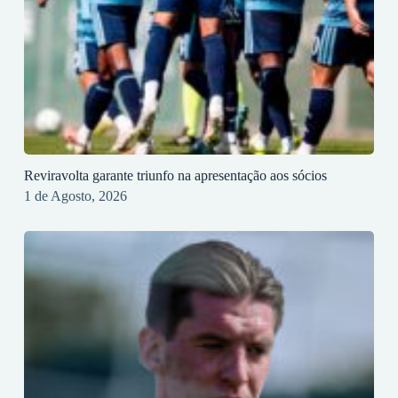
Reviravolta garante triunfo na apresentação aos sócios
1 de Agosto, 2026