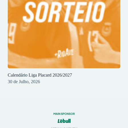
Calendário Liga Placard 2026/2027
30 de Julho, 2026