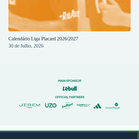
Calendário Liga Placard 2026/2027
30 de Julho, 2026