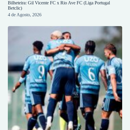
Bilheteira: Gil Vicente FC x Rio Ave FC (Liga Portugal
Betclic)
4 de Agosto, 2026