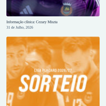
Informação clínica: Cezary Miszta
31 de Julho, 2026