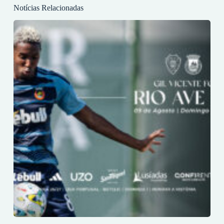
Notícias Relacionadas