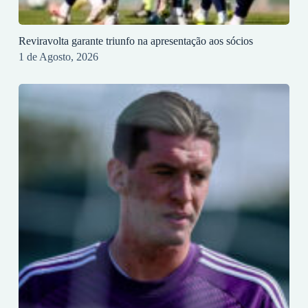
Reviravolta garante triunfo na apresentação aos sócios
1 de Agosto, 2026