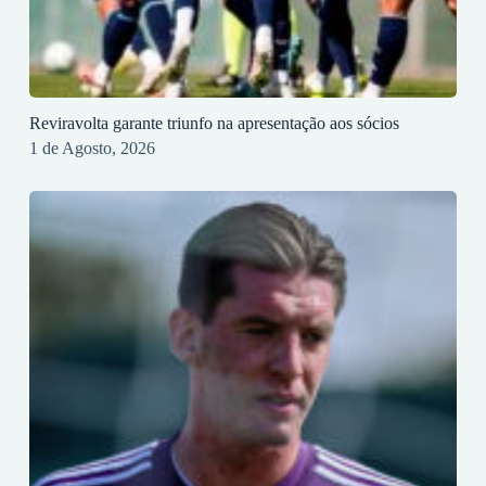
Reviravolta garante triunfo na apresentação aos sócios
1 de Agosto, 2026