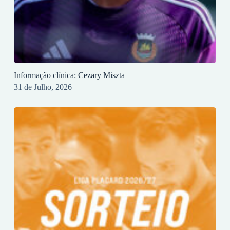
Informação clínica: Cezary Miszta
31 de Julho, 2026