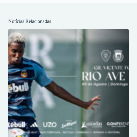
Notícias Relacionadas