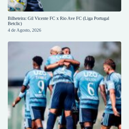
Bilheteira: Gil Vicente FC x Rio Ave FC (Liga Portugal
Betclic)
4 de Agosto, 2026