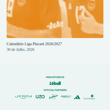
Calendário Liga Placard 2026/2027
30 de Julho, 2026