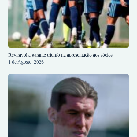
Reviravolta garante triunfo na apresentação aos sócios
1 de Agosto, 2026