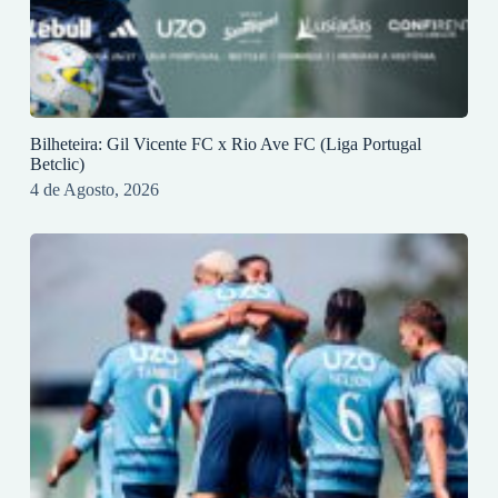
Bilheteira: Gil Vicente FC x Rio Ave FC (Liga Portugal
Betclic)
4 de Agosto, 2026