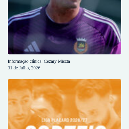
Informação clínica: Cezary Miszta
31 de Julho, 2026