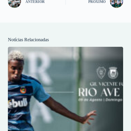
ANTERIOR
PRÓXIMO
Notícias Relacionadas