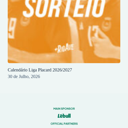
Calendário Liga Placard 2026/2027
30 de Julho, 2026