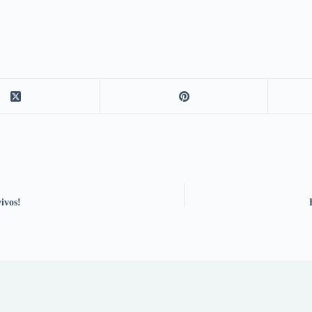
ivos!