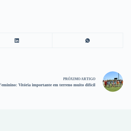
PRÓXIMO
ARTIGO
Feminino: Vitória importante em terreno muito difícil