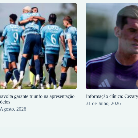
ravolta garante triunfo na apresentação
Informação clínica: Cezar
sócios
31 de Julho, 2026
 Agosto, 2026