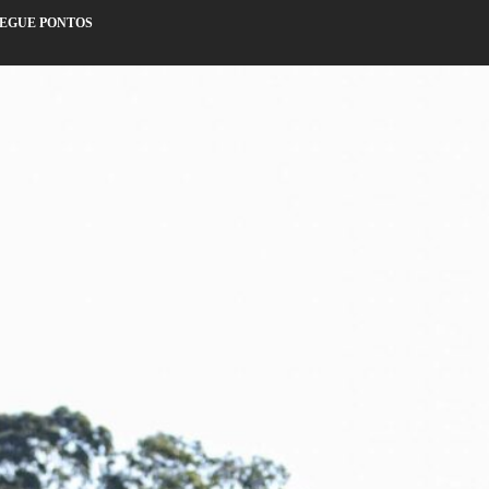
NSEGUE PONTOS