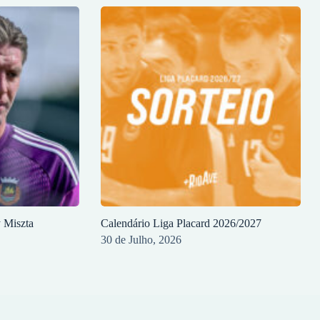
y Miszta
Calendário Liga Placard 2026/2027
30 de Julho, 2026