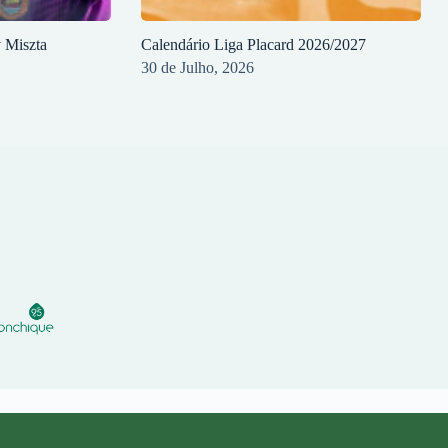
y Miszta
Calendário Liga Placard 2026/2027
30 de Julho, 2026