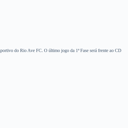
ortivo do Rio Ave FC. O último jogo da 1ª Fase será frente ao CD