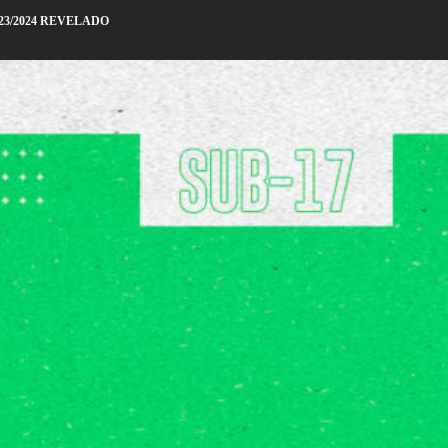
23/2024 REVELADO