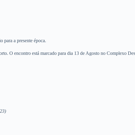
o para a presente época.
rto. O encontro está marcado para dia 13 de Agosto no Complexo Desp
23)