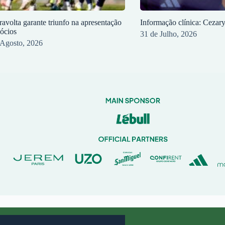
ravolta garante triunfo na apresentação
Informação clínica: Cezar
sócios
31 de Julho, 2026
 Agosto, 2026