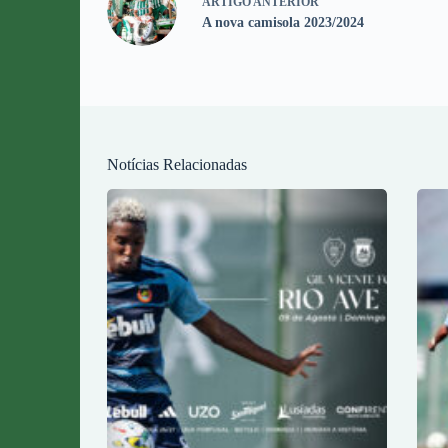
ARTIGO
ANTERIOR
A nova camisola 2023/2024
Notícias Relacionadas