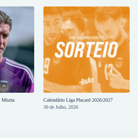
y Miszta
Calendário Liga Placard 2026/2027
30 de Julho, 2026