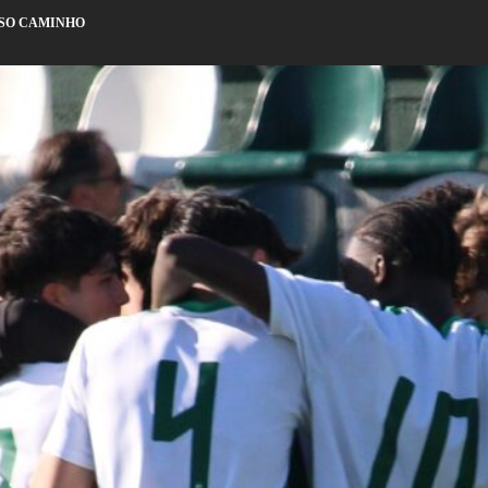
SSO CAMINHO