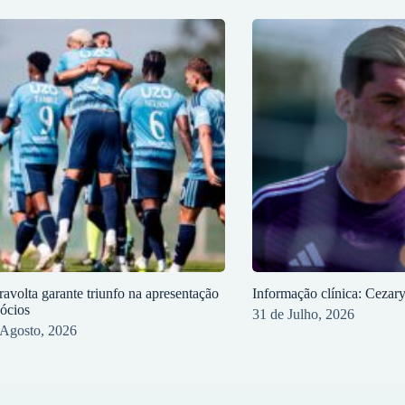
ravolta garante triunfo na apresentação
Informação clínica: Cezar
sócios
31 de Julho, 2026
 Agosto, 2026