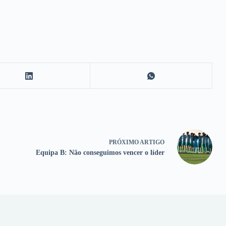
PRÓXIMO
ARTIGO
Equipa B: Não conseguimos vencer o líder