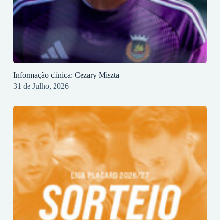
Informação clínica: Cezary Miszta
31 de Julho, 2026