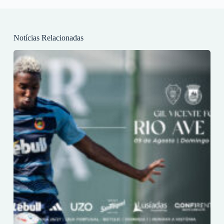
Notícias Relacionadas