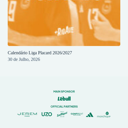
Calendário Liga Placard 2026/2027
30 de Julho, 2026