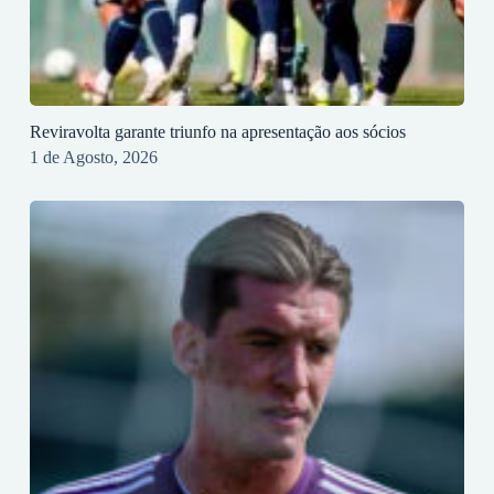
Reviravolta garante triunfo na apresentação aos sócios
1 de Agosto, 2026