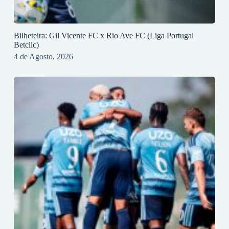
Bilheteira: Gil Vicente FC x Rio Ave FC (Liga Portugal
Betclic)
4 de Agosto, 2026